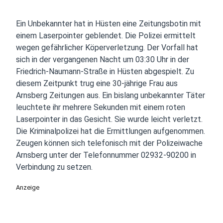
Ein Unbekannter hat in Hüsten eine Zeitungsbotin mit
einem Laserpointer geblendet. Die Polizei ermittelt
wegen gefährlicher Köperverletzung. Der Vorfall hat
sich in der vergangenen Nacht um 03:30 Uhr in der
Friedrich-Naumann-Straße in Hüsten abgespielt. Zu
diesem Zeitpunkt trug eine 30-jährige Frau aus
Arnsberg Zeitungen aus. Ein bislang unbekannter Täter
leuchtete ihr mehrere Sekunden mit einem roten
Laserpointer in das Gesicht. Sie wurde leicht verletzt.
Die Kriminalpolizei hat die Ermittlungen aufgenommen.
Zeugen können sich telefonisch mit der Polizeiwache
Arnsberg unter der Telefonnummer 02932-90200 in
Verbindung zu setzen.
Anzeige