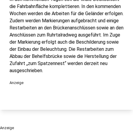
die Fahrbahnfläche komplettieren. In den kommenden
Wochen werden die Arbeiten für die Geländer erfolgen.
Zudem werden Markierungen aufgebracht und einige
Restarbeiten an den Brückenanschlüssen sowie an den
Anschlüssen zum Ruhrtalradweg ausgeführt. Im Zuge
der Markierung erfolgt auch die Beschilderung sowie
der Einbau der Beleuchtung. Die Restarbeiten zum
Abbau der Behelfsbrücke sowie die Herstellung der
Zufahrt „zum Spatzennest“ werden derzeit neu
ausgeschrieben.
Anzeige
Anzeige