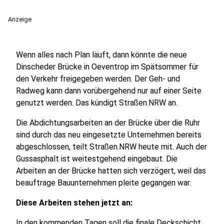
Anzeige
Wenn alles nach Plan läuft, dann könnte die neue
Dinscheder Brücke in Oeventrop im Spätsommer für
den Verkehr freigegeben werden. Der Geh- und
Radweg kann dann vorübergehend nur auf einer Seite
genutzt werden. Das kündigt Straßen.NRW an.
Die Abdichtungsarbeiten an der Brücke über die Ruhr
sind durch das neu eingesetzte Unternehmen bereits
abgeschlossen, teilt Straßen.NRW heute mit. Auch der
Gussasphalt ist weitestgehend eingebaut. Die
Arbeiten an der Brücke hatten sich verzögert, weil das
beauftrage Bauunternehmen pleite gegangen war.
Diese Arbeiten stehen jetzt an:
In den kommenden Tagen soll die finale Deckschicht