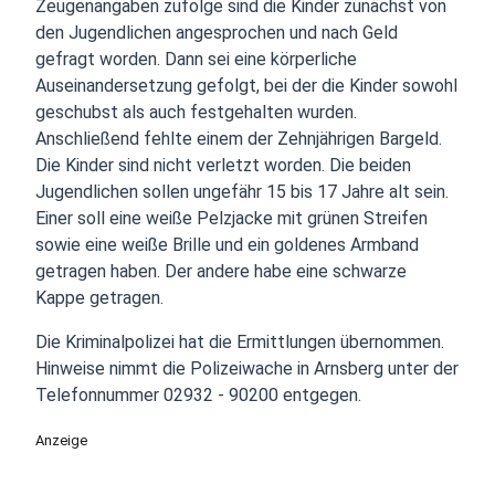
Zeugenangaben zufolge sind die Kinder zunächst von
den Jugendlichen angesprochen und nach Geld
gefragt worden. Dann sei eine körperliche
Auseinandersetzung gefolgt, bei der die Kinder sowohl
geschubst als auch festgehalten wurden.
Anschließend fehlte einem der Zehnjährigen Bargeld.
Die Kinder sind nicht verletzt worden. Die beiden
Jugendlichen sollen ungefähr 15 bis 17 Jahre alt sein.
Einer soll eine weiße Pelzjacke mit grünen Streifen
sowie eine weiße Brille und ein goldenes Armband
getragen haben. Der andere habe eine schwarze
Kappe getragen.
Die Kriminalpolizei hat die Ermittlungen übernommen.
Hinweise nimmt die Polizeiwache in Arnsberg unter der
Telefonnummer 02932 - 90200 entgegen.
Anzeige