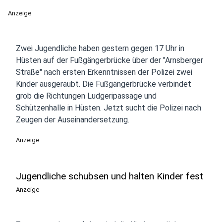
Anzeige
Zwei Jugendliche haben gestern gegen 17 Uhr in
Hüsten auf der Fußgängerbrücke über der "Arnsberger
Straße" nach ersten Erkenntnissen der Polizei zwei
Kinder ausgeraubt. Die Fußgängerbrücke verbindet
grob die Richtungen Ludgeripassage und
Schützenhalle in Hüsten. Jetzt sucht die Polizei nach
Zeugen der Auseinandersetzung.
Anzeige
Jugendliche schubsen und halten Kinder fest
Anzeige