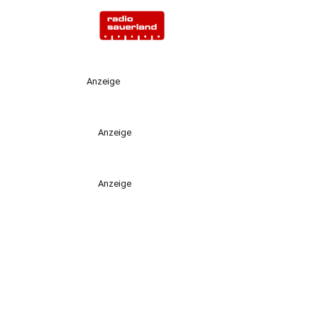
Anzeige
Anzeige
Anzeige