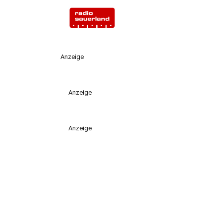
Anzeige
Anzeige
Anzeige