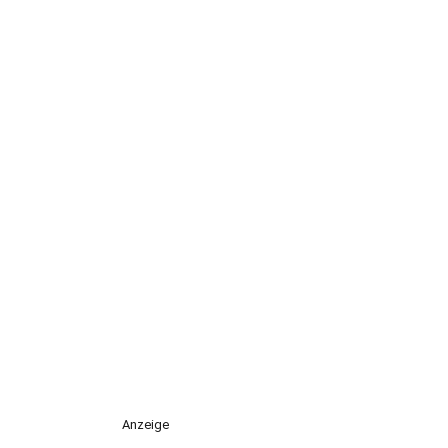
Anzeige