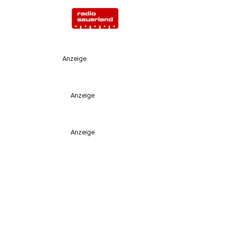
Anzeige
Anzeige
Anzeige