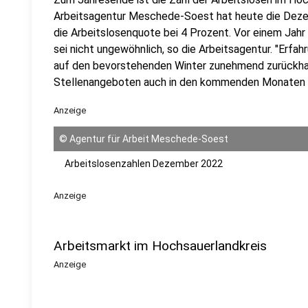
Arbeitsagentur Meschede-Soest hat heute die Dezem
die Arbeitslosenquote bei 4 Prozent. Vor einem Jahr 
sei nicht ungewöhnlich, so die Arbeitsagentur. "Erf
auf den bevorstehenden Winter zunehmend zurückhal
Stellenangeboten auch in den kommenden Monaten e
Anzeige
©
Agentur für Arbeit Meschede-Soest
Arbeitslosenzahlen Dezember 2022
Anzeige
Arbeitsmarkt im Hochsauerlandkreis
Anzeige