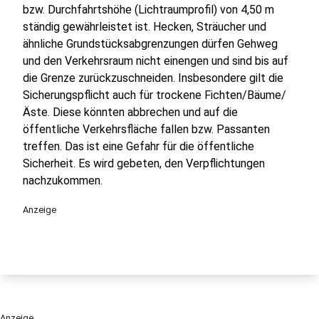
bzw. Durchfahrtshöhe (Lichtraumprofil) von 4,50 m
ständig gewährleistet ist. Hecken, Sträucher und
ähnliche Grundstücksabgrenzungen dürfen Gehweg
und den Verkehrsraum nicht einengen und sind bis auf
die Grenze zurückzuschneiden. Insbesondere gilt die
Sicherungspflicht auch für trockene Fichten/Bäume/
Äste. Diese könnten abbrechen und auf die
öffentliche Verkehrsfläche fallen bzw. Passanten
treffen. Das ist eine Gefahr für die öffentliche
Sicherheit. Es wird gebeten, den Verpflichtungen
nachzukommen.
Anzeige
Anzeige