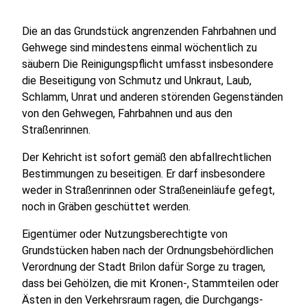
Die an das Grundstück angrenzenden Fahrbahnen und
Gehwege sind mindestens einmal wöchentlich zu
säubern Die Reinigungspflicht umfasst insbesondere
die Beseitigung von Schmutz und Unkraut, Laub,
Schlamm, Unrat und anderen störenden Gegenständen
von den Gehwegen, Fahrbahnen und aus den
Straßenrinnen.
Der Kehricht ist sofort gemäß den abfallrechtlichen
Bestimmungen zu beseitigen. Er darf insbesondere
weder in Straßenrinnen oder Straßeneinläufe gefegt,
noch in Gräben geschüttet werden.
Eigentümer oder Nutzungsberechtigte von
Grundstücken haben nach der Ordnungsbehördlichen
Verordnung der Stadt Brilon dafür Sorge zu tragen,
dass bei Gehölzen, die mit Kronen-, Stammteilen oder
Ästen in den Verkehrsraum ragen, die Durchgangs-