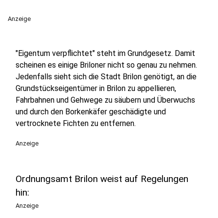
Anzeige
"Eigentum verpflichtet" steht im Grundgesetz. Damit
scheinen es einige Briloner nicht so genau zu nehmen.
Jedenfalls sieht sich die Stadt Brilon genötigt, an die
Grundstückseigentümer in Brilon zu appellieren,
Fahrbahnen und Gehwege zu säubern und Überwuchs
und durch den Borkenkäfer geschädigte und
vertrocknete Fichten zu entfernen.
Anzeige
Ordnungsamt Brilon weist auf Regelungen
hin:
Anzeige