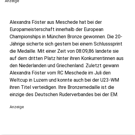
Anzeige
Alexandra Föster aus Meschede hat bei der
Europameisterschaft innerhalb der European
Championships in München Bronze gewonnen. Die 20-
Jährige sicherte sich gestern bei einem Schlusssprint
die Medaille. Mit einer Zeit von 08:09,86 landete sie
auf dem dritten Platz hinter ihren Konkurrentinnen aus
den Niederlanden und Griechenland. Zuletzt gewann
Alexandra Föster vom RC Meschede im Juli den
Weltcup in Luzern und konnte auch bei der U23-WM
ihren Titel verteidigen. Ihre Bronzemedaille ist die
einzige des Deutschen Ruderverbandes bei der EM.
Anzeige