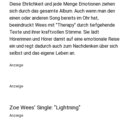
Diese Ehrlichkeit und jede Menge Emotionen ziehen
sich durch das gesamte Album. Auch wenn man den
einen oder anderen Song bereits im Ohr hat,
beeindruckt Wees mit "Therapy" durch tiefgehende
Texte und ihrer kraftvollen Stimme. Sie lädt
Hörerinnen und Hörer damit auf eine emotionale Reise
ein und regt dadurch auch zum Nachdenken über sich
selbst und das eigene Leben an.
Anzeige
Anzeige
Zoe Wees' Single: "Lightning"
Anzeige