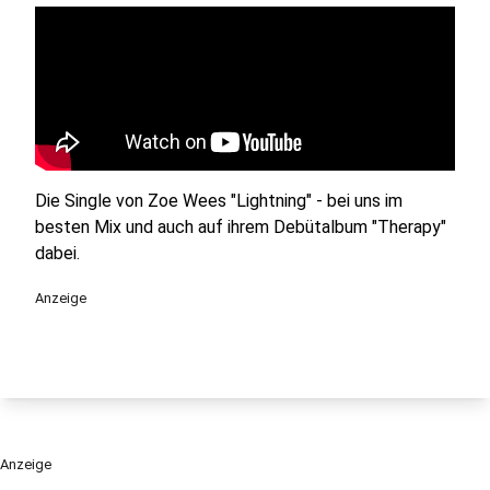
Die Single von Zoe Wees "Lightning" - bei uns im
besten Mix und auch auf ihrem Debütalbum "Therapy"
dabei.
Anzeige
Anzeige