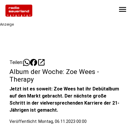
menu
Anzeige
open_in_new
Teilen:
Album der Woche: Zoe Wees -
Therapy
Jetzt ist es soweit: Zoe Wees hat ihr Debütalbum
auf den Markt gebracht. Der nächste große
Schritt in der vielversprechenden Karriere der 21-
Jährigen ist gemacht.
Veröffentlicht:
Montag, 06.11.2023 00:00