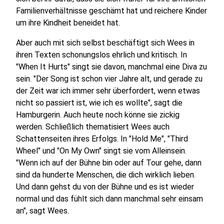
Familienverhältnisse geschämt hat und reichere Kinder
um ihre Kindheit beneidet hat.
Aber auch mit sich selbst beschäftigt sich Wees in
ihren Texten schonungslos ehrlich und kritisch. In
"When It Hurts" singt sie davon, manchmal eine Diva zu
sein. "Der Song ist schon vier Jahre alt, und gerade zu
der Zeit war ich immer sehr überfordert, wenn etwas
nicht so passiert ist, wie ich es wollte", sagt die
Hamburgerin. Auch heute noch könne sie zickig
werden. Schließlich thematisiert Wees auch
Schattenseiten ihres Erfolgs. In "Hold Me", "Third
Wheel" und "On My Own" singt sie vom Alleinsein.
"Wenn ich auf der Bühne bin oder auf Tour gehe, dann
sind da hunderte Menschen, die dich wirklich lieben.
Und dann gehst du von der Bühne und es ist wieder
normal und das fühlt sich dann manchmal sehr einsam
an", sagt Wees.