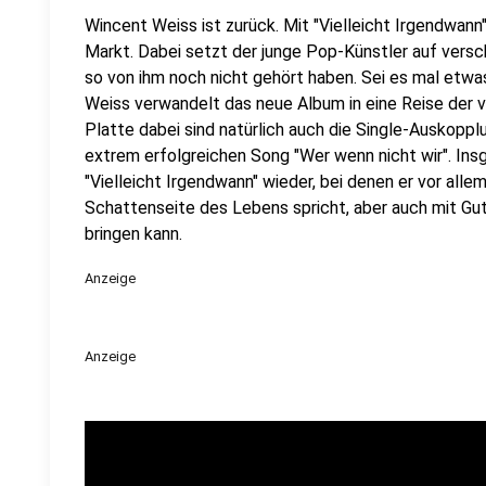
Wincent Weiss ist zurück. Mit "Vielleicht Irgendwann
Markt. Dabei setzt der junge Pop-Künstler auf versc
so von ihm noch nicht gehört haben. Sei es mal etwa
Weiss verwandelt das neue Album in eine Reise der 
Platte dabei sind natürlich auch die Single-Auskop
extrem erfolgreichen Song "Wer wenn nicht wir". Ins
"Vielleicht Irgendwann" wieder, bei denen er vor alle
Schattenseite des Lebens spricht, aber auch mit Gu
bringen kann.
Anzeige
Anzeige