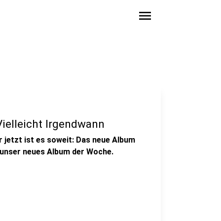
menu
ielleicht Irgendwann
 jetzt ist es soweit: Das neue Album
t unser neues Album der Woche.