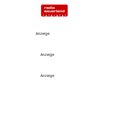
Anzeige
Anzeige
Anzeige