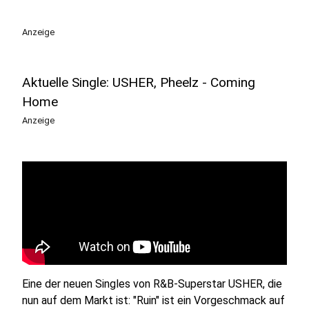
Anzeige
Aktuelle Single: USHER, Pheelz - Coming
Home
Anzeige
Eine der neuen Singles von R&B-Superstar USHER, die
nun auf dem Markt ist: "Ruin" ist ein Vorgeschmack auf