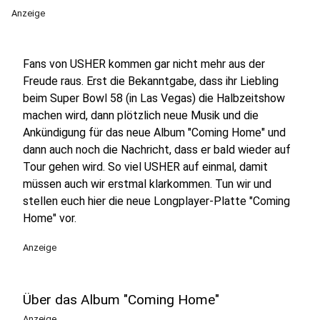
Anzeige
Fans von USHER kommen gar nicht mehr aus der
Freude raus. Erst die Bekanntgabe, dass ihr Liebling
beim Super Bowl 58 (in Las Vegas) die Halbzeitshow
machen wird, dann plötzlich neue Musik und die
Ankündigung für das neue Album "Coming Home" und
dann auch noch die Nachricht, dass er bald wieder auf
Tour gehen wird. So viel USHER auf einmal, damit
müssen auch wir erstmal klarkommen. Tun wir und
stellen euch hier die neue Longplayer-Platte "Coming
Home" vor.
Anzeige
Über das Album "Coming Home"
Anzeige