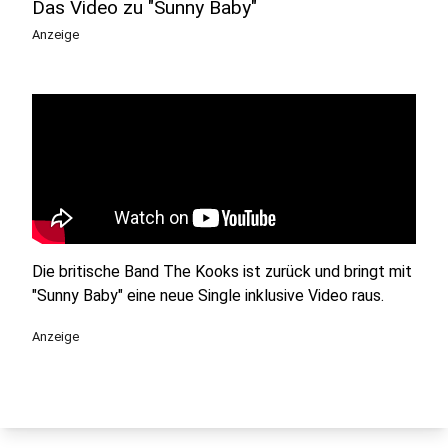
Das Video zu "Sunny Baby"
Anzeige
Die britische Band The Kooks ist zurück und bringt mit
"Sunny Baby" eine neue Single inklusive Video raus.
Anzeige