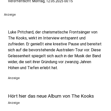
Veröffentlicht:
Montag, 12.05.2025 00:15
Anzeige
Luke Pritchard, der charismatische Frontsänger von
The Kooks, wirkt im Interview entspannt und
zufrieden. Er genießt eine kreative Pause und bereitet
sich auf die bevorstehende Australien-Tour vor. Diese
Gelassenheit spiegelt sich auch in der Musik der Band
wider, die seit ihrer Gründung vor zwanzig Jahren
Höhen und Tiefen erlebt hat.
Anzeige
Hört hier das neue Album von The Kooks
Anzeige