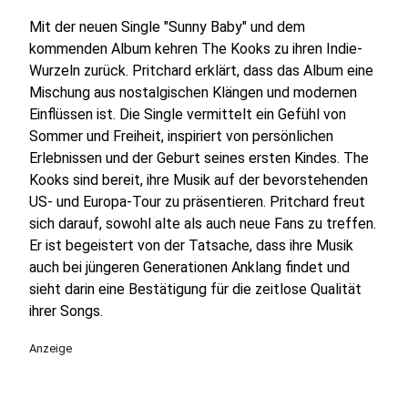
Mit der neuen Single "Sunny Baby" und dem
kommenden Album kehren The Kooks zu ihren Indie-
Wurzeln zurück. Pritchard erklärt, dass das Album eine
Mischung aus nostalgischen Klängen und modernen
Einflüssen ist. Die Single vermittelt ein Gefühl von
Sommer und Freiheit, inspiriert von persönlichen
Erlebnissen und der Geburt seines ersten Kindes. The
Kooks sind bereit, ihre Musik auf der bevorstehenden
US- und Europa-Tour zu präsentieren. Pritchard freut
sich darauf, sowohl alte als auch neue Fans zu treffen.
Er ist begeistert von der Tatsache, dass ihre Musik
auch bei jüngeren Generationen Anklang findet und
sieht darin eine Bestätigung für die zeitlose Qualität
ihrer Songs.
Anzeige