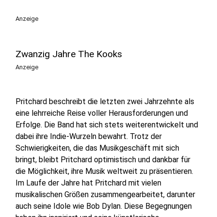
Anzeige
Zwanzig Jahre The Kooks
Anzeige
Pritchard beschreibt die letzten zwei Jahrzehnte als
eine lehrreiche Reise voller Herausforderungen und
Erfolge. Die Band hat sich stets weiterentwickelt und
dabei ihre Indie-Wurzeln bewahrt. Trotz der
Schwierigkeiten, die das Musikgeschäft mit sich
bringt, bleibt Pritchard optimistisch und dankbar für
die Möglichkeit, ihre Musik weltweit zu präsentieren.
Im Laufe der Jahre hat Pritchard mit vielen
musikalischen Größen zusammengearbeitet, darunter
auch seine Idole wie Bob Dylan. Diese Begegnungen