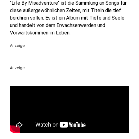
"Life By Misadventure" ist die Sammlung an Songs für
diese außergewöhnlichen Zeiten, mit Titeln die tief
berühren sollen. Es ist ein Album mit Tiefe und Seele
und handelt von dem Erwachsenwerden und
Vorwärtskommen im Leben.
Anzeige
Anzeige