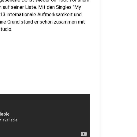
auf seiner Liste. Mit den Singles "My
013 internationale Aufmerksamkeit und
hne Grund stand er schon zusammen mit
tudio.