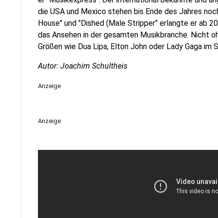
die USA und Mexico stehen bis Ende des Jahres noch 
House" und "Dished (Male Stripper" erlangte er ab 2
das Ansehen in der gesamten Musikbranche. Nicht o
Größen wie Dua Lipa, Elton John oder Lady Gaga im S
Autor: Joachim Schultheis
Anzeige
Anzeige