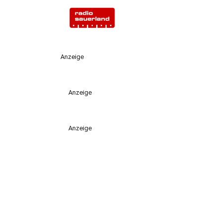
Anzeige
Anzeige
Anzeige