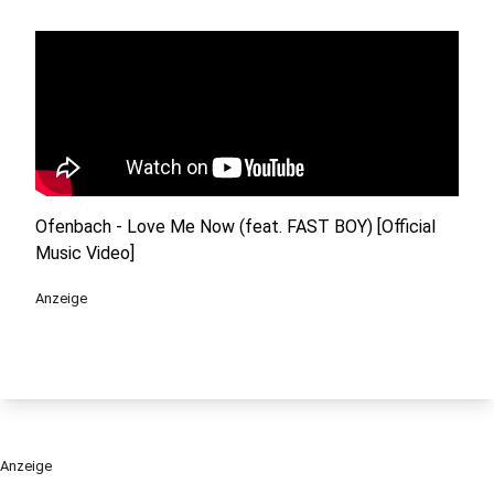
Ofenbach - Love Me Now (feat. FAST BOY) [Official
Music Video]
Anzeige
Anzeige