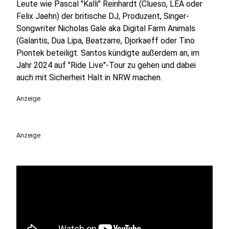
Leute wie Pascal "Kalli" Reinhardt (Clueso, LEA oder
Felix Jaehn) der britische DJ, Produzent, Singer-
Songwriter Nicholas Gale aka Digital Farm Animals
(Galantis, Dua Lipa, Beatzarre, Djorkaeff oder Tino
Piontek beteiligt. Santos kündigte außerdem an, im
Jahr 2024 auf "Ride Live"-Tour zu gehen und dabei
auch mit Sicherheit Halt in NRW machen.
Anzeige
Anzeige