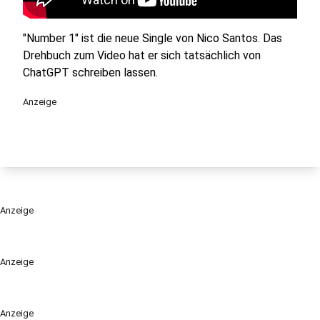
"Number 1" ist die neue Single von Nico Santos. Das
Drehbuch zum Video hat er sich tatsächlich von
ChatGPT schreiben lassen.
Anzeige
Anzeige
Anzeige
Anzeige