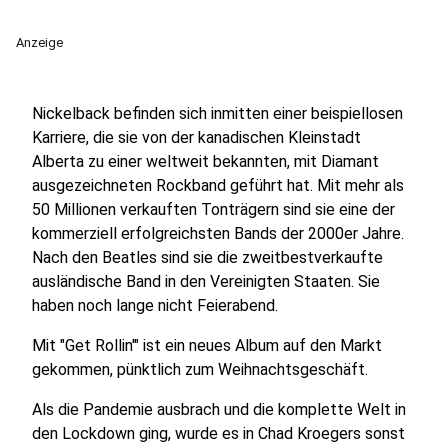
Anzeige
Nickelback befinden sich inmitten einer beispiellosen
Karriere, die sie von der kanadischen Kleinstadt
Alberta zu einer weltweit bekannten, mit Diamant
ausgezeichneten Rockband geführt hat. Mit mehr als
50 Millionen verkauften Tonträgern sind sie eine der
kommerziell erfolgreichsten Bands der 2000er Jahre.
Nach den Beatles sind sie die zweitbestverkaufte
ausländische Band in den Vereinigten Staaten. Sie
haben noch lange nicht Feierabend.
Mit "Get Rollin'" ist ein neues Album auf den Markt
gekommen, pünktlich zum Weihnachtsgeschäft.
Als die Pandemie ausbrach und die komplette Welt in
den Lockdown ging, wurde es in Chad Kroegers sonst