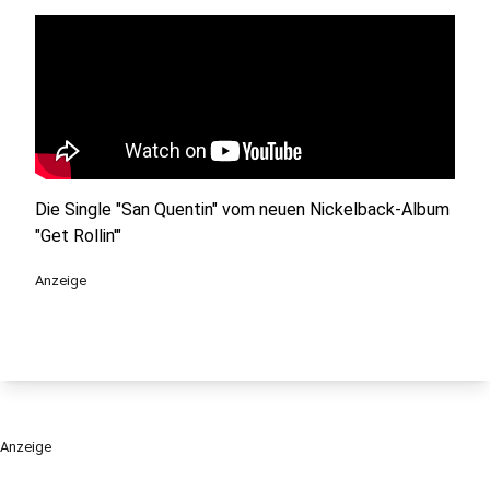
Die Single "San Quentin" vom neuen Nickelback-Album
"Get Rollin'"
Anzeige
Anzeige