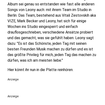
Album sei genau so entstanden wie fast alle anderen
Songs von Leony auch: mit ihrem Team im Studio in
Berlin. Das Team, bestehend aus Vitali Zestovskih aka
VIZE, Mark Becker und Leony, hat sich für einige
Wochen ins Studio eingesperrt und einfach
drauflosgeschrieben, verschiedene Ansätze probiert
und das gemacht, was sie gefühlt haben. Leony sagt
dazu: "Es ist das Schönste, jeden Tag mit seinen
besten Freunden Musik machen zu dürfen und es ist
das größte Privileg für mich, jeden Tag das machen zu
dürfen, was ich am meisten liebe."
Hier könnt ihr nun in die Platte reinhören.
Anzeige
Anzeige