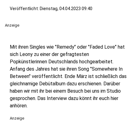
Veröffentlicht:
Dienstag, 04.04.2023 09:40
Anzeige
Mit ihren Singles wie "Remedy" oder "Faded Love" hat
sich Leony zu einer der gefragtesten
Popkünstlerinnen Deutschlands hochgearbeitet.
Anfang des Jahres hat sie ihren Song "Somewhere In
Between" veröffentlicht. Ende März ist schließlich das
gleichnamige Debütalbum dazu erschienen. Darüber
haben wir mit ihr bei einem Besuch bei uns im Studio
gesprochen. Das Interview dazu könnt ihr euch hier
anhören.
Anzeige