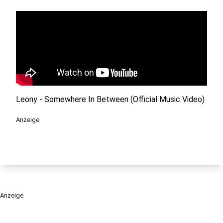
Leony - Somewhere In Between (Official Music Video)
Anzeige
Anzeige