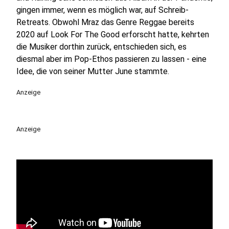
gingen immer, wenn es möglich war, auf Schreib-
Retreats. Obwohl Mraz das Genre Reggae bereits
2020 auf Look For The Good erforscht hatte, kehrten
die Musiker dorthin zurück, entschieden sich, es
diesmal aber im Pop-Ethos passieren zu lassen - eine
Idee, die von seiner Mutter June stammte.
Anzeige
Anzeige