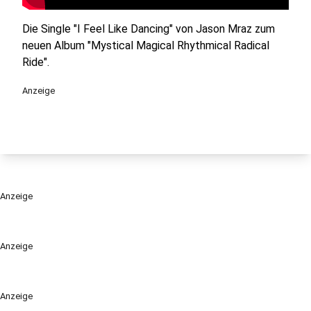
Die Single "I Feel Like Dancing" von Jason Mraz zum
neuen Album "Mystical Magical Rhythmical Radical
Ride".
Anzeige
Anzeige
Anzeige
Anzeige