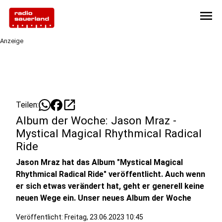
menu
Anzeige
open_in_new
Teilen:
Album der Woche: Jason Mraz -
Mystical Magical Rhythmical Radical
Ride
Jason Mraz hat das Album "Mystical Magical
Rhythmical Radical Ride" veröffentlicht. Auch wenn
er sich etwas verändert hat, geht er generell keine
neuen Wege ein. Unser neues Album der Woche
Veröffentlicht:
Freitag, 23.06.2023 10:45