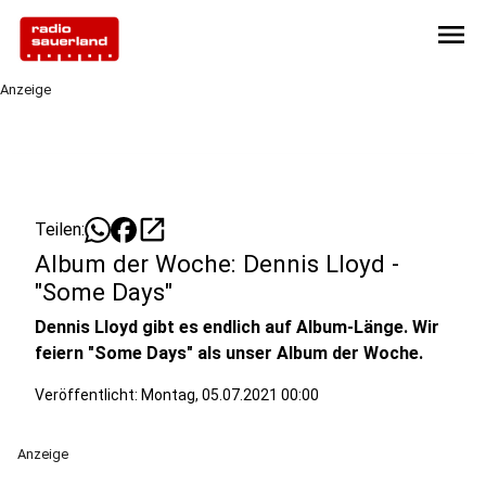
menu
Anzeige
open_in_new
Teilen:
Album der Woche: Dennis Lloyd -
"Some Days"
Dennis Lloyd gibt es endlich auf Album-Länge. Wir
feiern "Some Days" als unser Album der Woche.
Veröffentlicht:
Montag, 05.07.2021 00:00
Anzeige