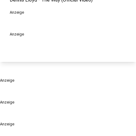
Anzeige
Anzeige
Anzeige
Anzeige
Anzeige