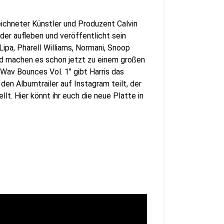
eichneter Künstler und Produzent Calvin
der aufleben und veröffentlicht sein
ipa, Pharell Williams, Normani, Snoop
nd machen es schon jetzt zu einem großen
Wav Bounces Vol. 1" gibt Harris das
den Albumtrailer auf Instagram teilt, der
t. Hier könnt ihr euch die neue Platte in