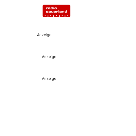
Anzeige
Anzeige
Anzeige