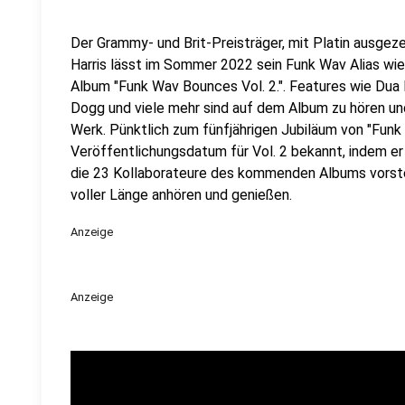
Der Grammy- und Brit-Preisträger, mit Platin ausgez
Harris lässt im Sommer 2022 sein Funk Wav Alias wie
Album "Funk Wav Bounces Vol. 2.". Features wie Dua L
Dogg und viele mehr sind auf dem Album zu hören u
Werk. Pünktlich zum fünfjährigen Jubiläum von "Funk 
Veröffentlichungsdatum für Vol. 2 bekannt, indem er 
die 23 Kollaborateure des kommenden Albums vorstell
voller Länge anhören und genießen.
Anzeige
Anzeige