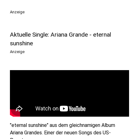
Anzeige
Aktuelle Single: Ariana Grande - eternal
sunshine
Anzeige
"eternal sunshine" aus dem gleichnamigen Album
Ariana Grandes. Einer der neuen Songs des US-