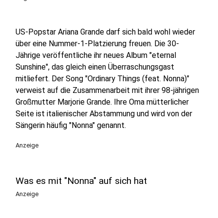
US-Popstar Ariana Grande darf sich bald wohl wieder
über eine Nummer-1-Platzierung freuen. Die 30-
Jährige veröffentliche ihr neues Album "eternal
Sunshine", das gleich einen Überraschungsgast
mitliefert. Der Song "Ordinary Things (feat. Nonna)"
verweist auf die Zusammenarbeit mit ihrer 98-jährigen
Großmutter Marjorie Grande. Ihre Oma mütterlicher
Seite ist italienischer Abstammung und wird von der
Sängerin häufig "Nonna" genannt.
Anzeige
Was es mit "Nonna" auf sich hat
Anzeige