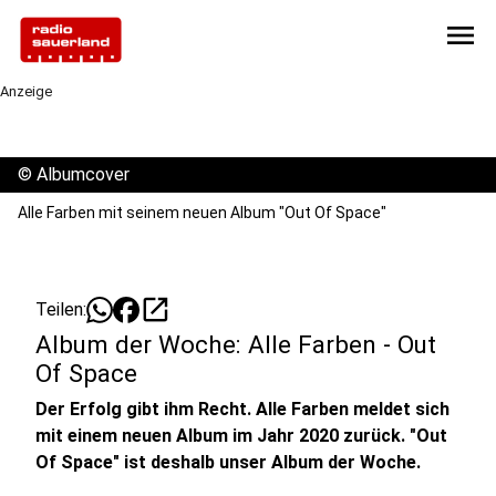
menu
Anzeige
©
Albumcover
Alle Farben mit seinem neuen Album "Out Of Space"
open_in_new
Teilen:
Album der Woche: Alle Farben - Out
Of Space
Der Erfolg gibt ihm Recht. Alle Farben meldet sich
mit einem neuen Album im Jahr 2020 zurück. "Out
Of Space" ist deshalb unser Album der Woche.