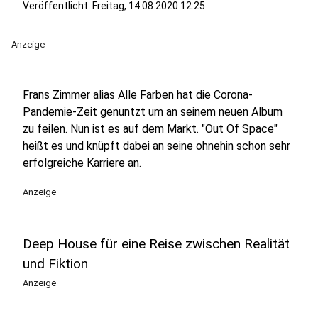
Veröffentlicht:
Freitag, 14.08.2020 12:25
Anzeige
Frans Zimmer alias Alle Farben hat die Corona-
Pandemie-Zeit genuntzt um an seinem neuen Album
zu feilen. Nun ist es auf dem Markt. "Out Of Space"
heißt es und knüpft dabei an seine ohnehin schon sehr
erfolgreiche Karriere an.
Anzeige
Deep House für eine Reise zwischen Realität
und Fiktion
Anzeige