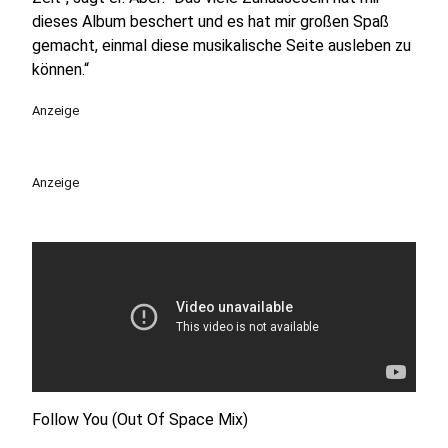
dieses Album beschert und es hat mir großen Spaß
gemacht, einmal diese musikalische Seite ausleben zu
können.“
Anzeige
Anzeige
Follow You (Out Of Space Mix)