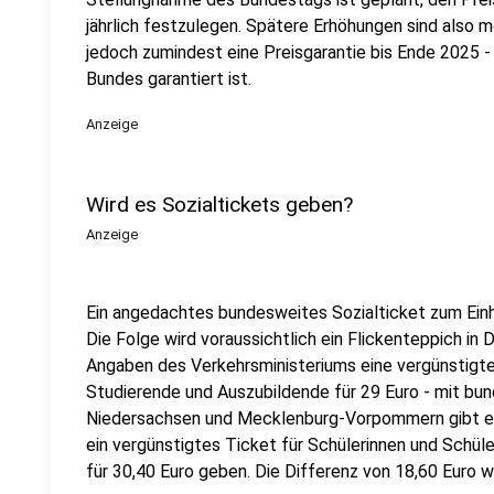
jährlich festzulegen. Spätere Erhöhungen sind also m
jedoch zumindest eine Preisgarantie bis Ende 2025 - 
Bundes garantiert ist.
Anzeige
Wird es Sozialtickets geben?
Anzeige
Ein angedachtes bundesweites Sozialticket zum Einhe
Die Folge wird voraussichtlich ein Flickenteppich in 
Angaben des Verkehrsministeriums eine vergünstigte
Studierende und Auszubildende für 29 Euro - mit bund
Niedersachsen und Mecklenburg-Vorpommern gibt es 
ein vergünstigtes Ticket für Schülerinnen und Schüler
für 30,40 Euro geben. Die Differenz von 18,60 Euro 