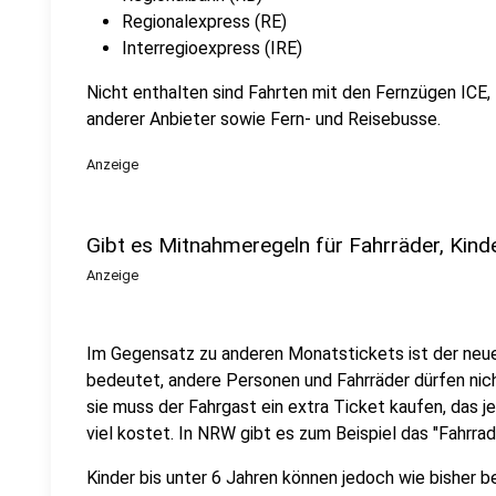
Regionalexpress (RE)
Interregioexpress (IRE)
Nicht enthalten sind Fahrten mit den Fernzügen ICE
anderer Anbieter sowie Fern- und Reisebusse.
Anzeige
Gibt es Mitnahmeregeln für Fahrräder, Kinde
Anzeige
Im Gegensatz zu anderen Monatstickets ist der neu
bedeutet, andere Personen und Fahrräder dürfen ni
sie muss der Fahrgast ein extra Ticket kaufen, das j
viel kostet. In NRW gibt es zum Beispiel das "Fahrr
Kinder bis unter 6 Jahren können jedoch wie bisher b