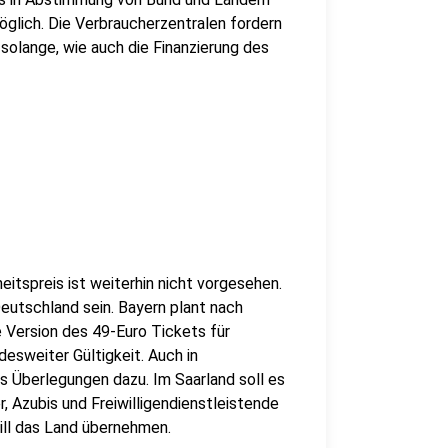
öglich. Die Verbraucherzentralen fordern
solange, wie auch die Finanzierung des
itspreis ist weiterhin nicht vorgesehen.
Deutschland sein. Bayern plant nach
 Version des 49-Euro Tickets für
esweiter Gültigkeit. Auch in
Überlegungen dazu. Im Saarland soll es
, Azubis und Freiwilligendienstleistende
will das Land übernehmen.