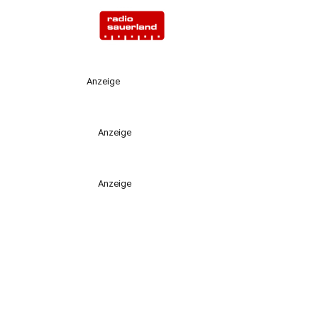
Anzeige
Anzeige
Anzeige