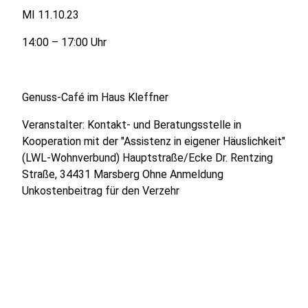
MI 11.10.23
14:00 – 17:00 Uhr
Genuss-Café im Haus Kleffner
Veranstalter: Kontakt- und Beratungsstelle in
Kooperation mit der "Assistenz in eigener Häuslichkeit"
(LWL-Wohnverbund) Hauptstraße/Ecke Dr. Rentzing
Straße, 34431 Marsberg Ohne Anmeldung
Unkostenbeitrag für den Verzehr