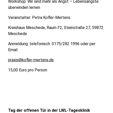
Workshop: Wir sind mehr als Angst – Lebensängste
überwinden lernen
Veranstalter: Petra Kofler-Mertens
Kreishaus Meschede, Raum F2, Steinstraße 27, 59872
Meschede
Anmeldung: telefonisch: 0175/282 1996 oder per
Email:
praxis@kofler-mertens.de
15,00 Euro pro Person
Tag der offenen Tür in der LWL-Tagesklinik