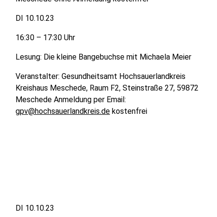
DI 10.10.23
16:30 – 17:30 Uhr
Lesung: Die kleine Bangebuchse mit Michaela Meier
Veranstalter: Gesundheitsamt Hochsauerlandkreis
Kreishaus Meschede, Raum F2, Steinstraße 27, 59872
Meschede Anmeldung per Email:
gpv@hochsauerlandkreis.de
kostenfrei
DI 10.10.23