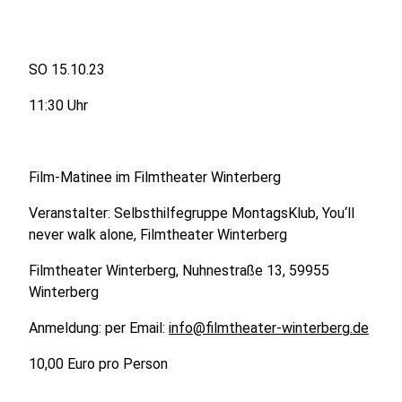
SO 15.10.23
11:30 Uhr
Film-Matinee im Filmtheater Winterberg
Veranstalter: Selbsthilfegruppe MontagsKlub, You‘ll
never walk alone, Filmtheater Winterberg
Filmtheater Winterberg, Nuhnestraße 13, 59955
Winterberg
Anmeldung: per Email:
info@filmtheater-winterberg.de
10,00 Euro pro Person