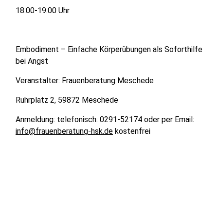
18:00-19:00 Uhr
Embodiment – Einfache Körperübungen als Soforthilfe
bei Angst
Veranstalter: Frauenberatung Meschede
Ruhrplatz 2, 59872 Meschede
Anmeldung: telefonisch: 0291-52174 oder per Email:
info@frauenberatung-hsk.de
kostenfrei