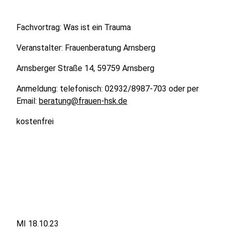
Fachvortrag: Was ist ein Trauma
Veranstalter: Frauenberatung Arnsberg
Arnsberger Straße 14, 59759 Arnsberg
Anmeldung: telefonisch: 02932/8987-703 oder per
Email:
beratung@frauen-hsk.de
kostenfrei
MI 18.10.23