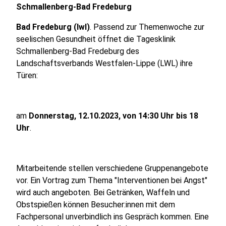
Schmallenberg-Bad Fredeburg
Bad Fredeburg (lwl)
. Passend zur Themenwoche zur
seelischen Gesundheit öffnet die Tagesklinik
Schmallenberg-Bad Fredeburg des
Landschaftsverbands Westfalen-Lippe (LWL) ihre
Türen:
am
Donnerstag, 12.10.2023, von 14:30 Uhr bis 18
Uhr
.
Mitarbeitende stellen verschiedene Gruppenangebote
vor. Ein Vortrag zum Thema "Interventionen bei Angst"
wird auch angeboten. Bei Getränken, Waffeln und
Obstspießen können Besucher:innen mit dem
Fachpersonal unverbindlich ins Gespräch kommen. Eine