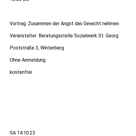
Vortrag: Zusammen der Angst das Gewicht nehmen
Veranstalter: Beratungsstelle Sozialwerk St. Georg
Poststraße 3, Winterberg
Ohne Anmeldung
kostenfrei
SA 14.10.23