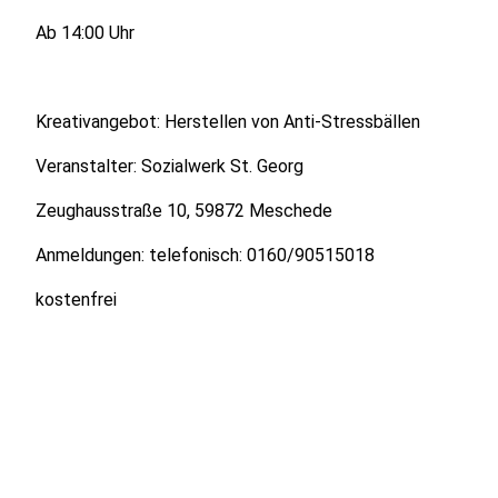
Ab 14:00 Uhr
Kreativangebot: Herstellen von Anti-Stressbällen
Veranstalter: Sozialwerk St. Georg
Zeughausstraße 10, 59872 Meschede
Anmeldungen: telefonisch: 0160/90515018
kostenfrei