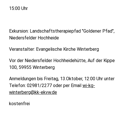
15:00 Uhr
Exkursion: Landschaftstherapiepfad "Goldener Pfad",
Niedersfelder Hochheide
Veranstalter: Evangelische Kirche Winterberg
Vor der Niedersfelder Hochheidehütte, Auf der Kippe
100, 59955 Winterberg
Anmeldungen bis Freitag, 13.Oktober, 12:00 Uhr unter
Telefon: 02981/2277 oder per Email
wi-kg-
winterberg@kk-ekvw.de
kostenfrei