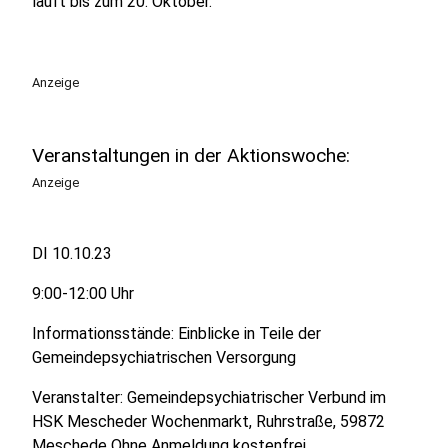
läuft bis zum 20. Oktober.
Anzeige
Veranstaltungen in der Aktionswoche:
Anzeige
DI 10.10.23
9:00-12:00 Uhr
Informationsstände: Einblicke in Teile der
Gemeindepsychiatrischen Versorgung
Veranstalter: Gemeindepsychiatrischer Verbund im
HSK Mescheder Wochenmarkt, Ruhrstraße, 59872
Meschede Ohne Anmeldung kostenfrei