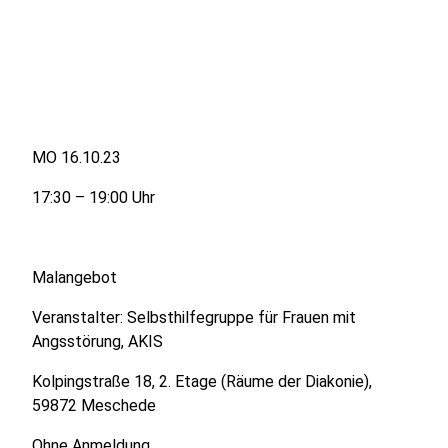
MO 16.10.23
17:30 – 19:00 Uhr
Malangebot
Veranstalter: Selbsthilfegruppe für Frauen mit
Angsstörung, AKIS
Kolpingstraße 18, 2. Etage (Räume der Diakonie),
59872 Meschede
Ohne Anmeldung