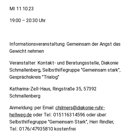
MI 11.10.23
19:00 – 20:30 Uhr
Informationsveranstaltung: Gemeinsam der Angst das
Gewicht nehmen
Veranstalter: Kontakt- und Beratungsstelle, Diakonie
Schmallenberg, Selbsthilfegruppe "Gemeinsam stark",
Gesprächskreis "Trialog"
Katharina-Zell-Haus, Ringstraße 35, 57392
Schmallenberg
Anmeldung: per Email:
chilmers@diakonie-ruhr-
hellweg.de
oder Tel.: 015116314596 oder über:
Selbsthilfegruppe "Gemeinsam Stark", Herr Rindler,
Tel.: 0176/47935810 kostenfrei