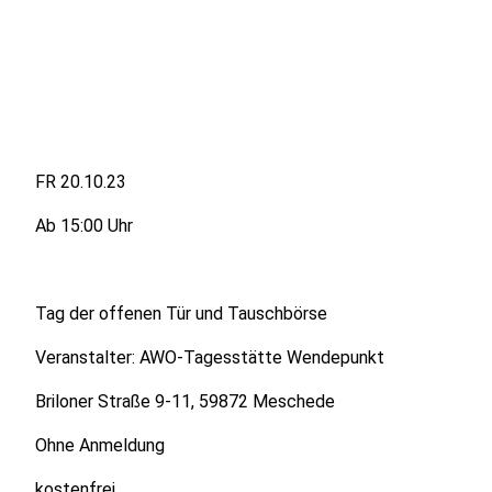
FR 20.10.23
Ab 15:00 Uhr
Tag der offenen Tür und Tauschbörse
Veranstalter: AWO-Tagesstätte Wendepunkt
Briloner Straße 9-11, 59872 Meschede
Ohne Anmeldung
kostenfrei