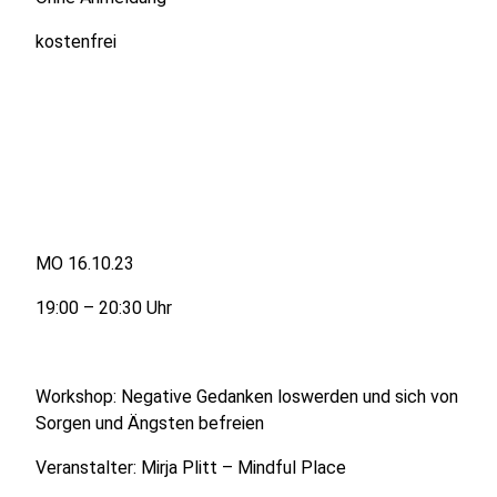
kostenfrei
MO 16.10.23
19:00 – 20:30 Uhr
Workshop: Negative Gedanken loswerden und sich von
Sorgen und Ängsten befreien
Veranstalter: Mirja Plitt – Mindful Place