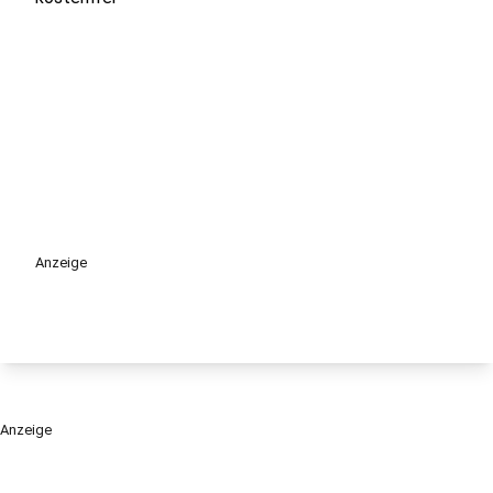
Anzeige
Anzeige