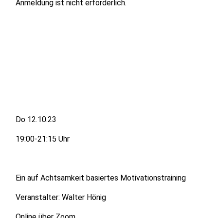
Anmeldung ist nicht erforderlich.
Do 12.10.23
19:00-21:15 Uhr
Ein auf Achtsamkeit basiertes Motivationstraining
Veranstalter: Walter Hönig
Online über Zoom