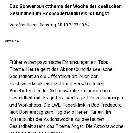
Das Schwerpunktthema der Woche der seelischen
Gesundheit im Hochsauerlandkreis ist Angst
Veröffentlicht:
Dienstag, 10.10.2023 00:52
Anzeige
Früher waren psychische Erkrankungen ein Tabu-
Thema. Heute geht das Aktionsbündnis seelische
Gesundheit an die Öffentlichkeit. Auch der
Hochsauerlandkreis macht mit verschiedenen
Angeboten bei der Aktionswoche zur seelischen
Gesundheit mit. Es gibt u.a. Vorträge, Filmvorführungen
und Workshops. Die LWL-Tagesklinik in Bad Fredeburg
lädt Donnerstag zum Tag der offenen Tür ein. Im
Mittelpunkt der Aktionswoche zur seelischen
Gesundheit steht das Thema Angst. Die Aktionswoche