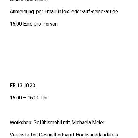
Anmeldung: per Email:
info@jeder-auf-seine-art.de
15,00 Euro pro Person
FR 13.10.23
15:00 – 16:00 Uhr
Workshop: Gefühlsmobil mit Michaela Meier
Veranstalter: Gesundheitsamt Hochsauerlandkreis