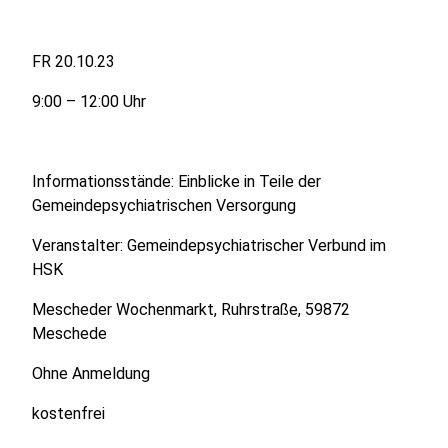
FR 20.10.23
9:00 – 12:00 Uhr
Informationsstände: Einblicke in Teile der
Gemeindepsychiatrischen Versorgung
Veranstalter: Gemeindepsychiatrischer Verbund im
HSK
Mescheder Wochenmarkt, Ruhrstraße, 59872
Meschede
Ohne Anmeldung
kostenfrei