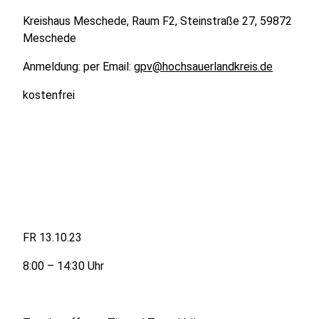
Kreishaus Meschede, Raum F2, Steinstraße 27, 59872
Meschede
Anmeldung: per Email:
gpv@hochsauerlandkreis.de
kostenfrei
FR 13.10.23
8:00 – 14:30 Uhr