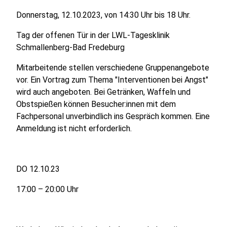
Donnerstag, 12.10.2023, von 14:30 Uhr bis 18 Uhr.
Tag der offenen Tür in der LWL-Tagesklinik
Schmallenberg-Bad Fredeburg
Mitarbeitende stellen verschiedene Gruppenangebote
vor. Ein Vortrag zum Thema "Interventionen bei Angst"
wird auch angeboten. Bei Getränken, Waffeln und
Obstspießen können Besucher:innen mit dem
Fachpersonal unverbindlich ins Gespräch kommen. Eine
Anmeldung ist nicht erforderlich.
DO 12.10.23
17:00 – 20:00 Uhr