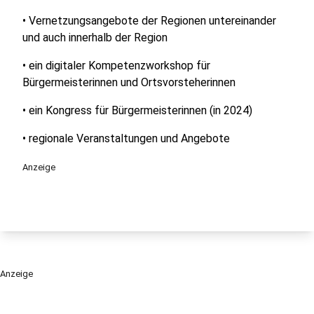
• Vernetzungsangebote der Regionen untereinander
und auch innerhalb der Region
• ein digitaler Kompetenzworkshop für
Bürgermeisterinnen und Ortsvorsteherinnen
• ein Kongress für Bürgermeisterinnen (in 2024)
• regionale Veranstaltungen und Angebote
Anzeige
Anzeige