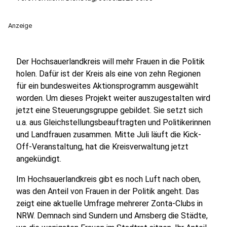
Anzeige
Der Hochsauerlandkreis will mehr Frauen in die Politik
holen. Dafür ist der Kreis als eine von zehn Regionen
für ein bundesweites Aktionsprogramm ausgewählt
worden. Um dieses Projekt weiter auszugestalten wird
jetzt eine Steuerungsgruppe gebildet. Sie setzt sich
u.a. aus Gleichstellungsbeauftragten und Politikerinnen
und Landfrauen zusammen. Mitte Juli läuft die Kick-
Off-Veranstaltung, hat die Kreisverwaltung jetzt
angekündigt.
Im Hochsauerlandkreis gibt es noch Luft nach oben,
was den Anteil von Frauen in der Politik angeht. Das
zeigt eine aktuelle Umfrage mehrerer Zonta-Clubs in
NRW. Demnach sind Sundern und Arnsberg die Städte,