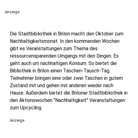
Anzeige
Die Stadtbibliothek in Brilon macht den Oktober zum
Nachhaltigkeitsmonat. In den kommenden Wochen
gibt es Veranstaltungen zum Thema des
ressourcensparenden Umgangs mit den Dingen. Es
geht auch um nachhaltigen Konsum. So bietet die
Bibliothek in Brilon einen Taschen-Tausch-Tag.
Teilnehmer bringen eine oder zwei Taschen in gutem
Zustand mit und gehen mit anderen wieder nach
Hause. Außerdem bietet die Briloner Stadtbibliothek in
den Aktionswochen "Nachhaltigkeit" Veranstaltungen
zum Upcycling.
Anzeige