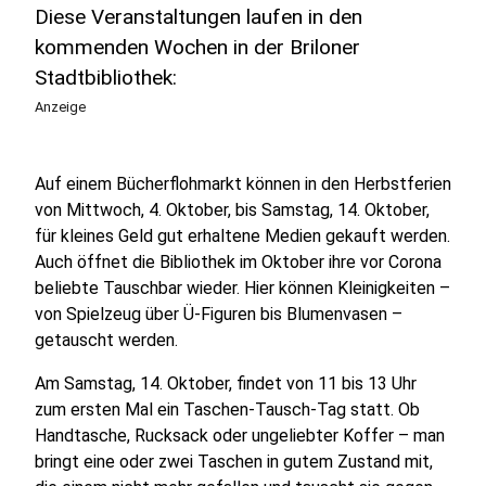
Diese Veranstaltungen laufen in den
kommenden Wochen in der Briloner
Stadtbibliothek:
Anzeige
Auf einem Bücherflohmarkt können in den Herbstferien
von Mittwoch, 4. Oktober, bis Samstag, 14. Oktober,
für kleines Geld gut erhaltene Medien gekauft werden.
Auch öffnet die Bibliothek im Oktober ihre vor Corona
beliebte Tauschbar wieder. Hier können Kleinigkeiten –
von Spielzeug über Ü-Figuren bis Blumenvasen –
getauscht werden.
Am Samstag, 14. Oktober, findet von 11 bis 13 Uhr
zum ersten Mal ein Taschen-Tausch-Tag statt. Ob
Handtasche, Rucksack oder ungeliebter Koffer – man
bringt eine oder zwei Taschen in gutem Zustand mit,