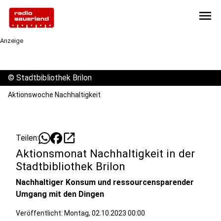
menu
Anzeige
©
Stadtbibliothek Brilon
Aktionswoche Nachhaltigkeit
open_in_new
Teilen:
Aktionsmonat Nachhaltigkeit in der
Stadtbibliothek Brilon
Nachhaltiger Konsum und ressourcensparender
Umgang mit den Dingen
Veröffentlicht:
Montag, 02.10.2023 00:00