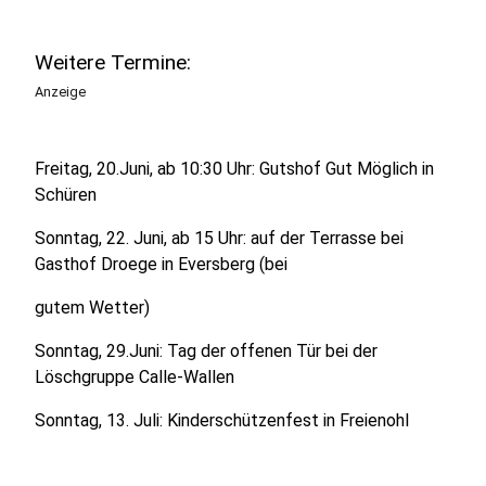
Weitere Termine:
Anzeige
Freitag, 20.Juni, ab 10:30 Uhr: Gutshof Gut Möglich in
Schüren
Sonntag, 22. Juni, ab 15 Uhr: auf der Terrasse bei
Gasthof Droege in Eversberg (bei
gutem Wetter)
Sonntag, 29.Juni: Tag der offenen Tür bei der
Löschgruppe Calle-Wallen
Sonntag, 13. Juli: Kinderschützenfest in Freienohl