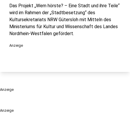
Das Projekt „Wem hörste? – Eine Stadt und ihre Teile“
wird im Rahmen der „Stadtbesetzung“ des
Kultursekretariats NRW Gütersloh mit Mitteln des
Ministeriums für Kultur und Wissenschaft des Landes
Nordrhein-Westfalen gefördert.
Anzeige
Anzeige
Anzeige