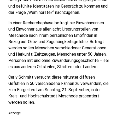
und gefühlte Identitäten ins Gespräch zu kommen und
der Frage „Wem hörste?“ nachzugehen.
In einer Recherchephase befragt sie Einwohnerinnen
und Einwohner aus allen acht Ursprungsteilen von
Meschede nach ihrem persönlichen Empfinden in
Bezug auf Orts- und Zugehörigkeitsgefühle. Befragt
werden sollen Menschen verschiedener Generationen
und Herkunft: Zeitzeugen, Menschen unter 50 Jahren,
Personen mit und ohne Zuwanderungsgeschichte – sei
es aus anderen Ortsteilen, Städten oder Ländern.
Carly Schmitt versucht diese mitunter diffusen
Gefühlen in 50 verschiedene Fahnen zu verwandeln, die
zum Bürgerfest am Sonntag, 21. September, in der
Kreis- und Hochschulstadt Meschede präsentiert
werden sollen.
Anzeige