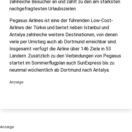
zahlreiche Besucher an und zählt zu den am stärksten
nachgefragtesten Urlaubszielen.
Pegasus Airlines ist eine der führenden Low-Cost-
Airlines der Türkei und bietet neben Istanbul und
Antalya zahlreiche weitere Destinationen, von denen
viele per Umstieg auch ab Dortmund erreichbar sind.
Insgesamt verfügt die Airline über 146 Ziele in 53
Ländern. Zusätzlich zu den Verbindungen von Pegasus
startet im Sommerflugplan auch SunExpress bis zu
neunmal wöchentlich ab Dortmund nach Antalya.
Anzeige
Anzeige