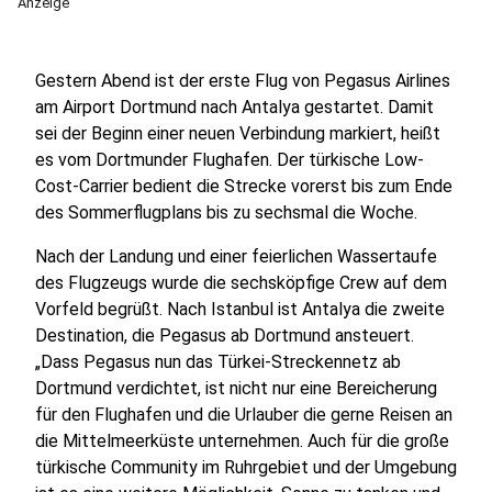
Anzeige
Gestern Abend ist der erste Flug von Pegasus Airlines
am Airport Dortmund nach Antalya gestartet. Damit
sei der Beginn einer neuen Verbindung markiert, heißt
es vom Dortmunder Flughafen. Der türkische Low-
Cost-Carrier bedient die Strecke vorerst bis zum Ende
des Sommerflugplans bis zu sechsmal die Woche.
Nach der Landung und einer feierlichen Wassertaufe
des Flugzeugs wurde die sechsköpfige Crew auf dem
Vorfeld begrüßt. Nach Istanbul ist Antalya die zweite
Destination, die Pegasus ab Dortmund ansteuert.
„Dass Pegasus nun das Türkei-Streckennetz ab
Dortmund verdichtet, ist nicht nur eine Bereicherung
für den Flughafen und die Urlauber die gerne Reisen an
die Mittelmeerküste unternehmen. Auch für die große
türkische Community im Ruhrgebiet und der Umgebung