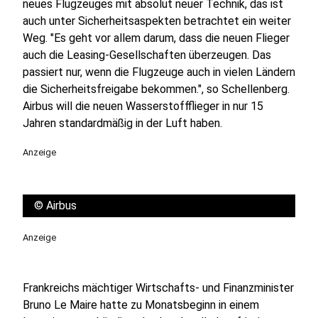
neues Flugzeuges mit absolut neuer Technik, das ist
auch unter Sicherheitsaspekten betrachtet ein weiter
Weg. "Es geht vor allem darum, dass die neuen Flieger
auch die Leasing-Gesellschaften überzeugen. Das
passiert nur, wenn die Flugzeuge auch in vielen Ländern
die Sicherheitsfreigabe bekommen.", so Schellenberg.
Airbus will die neuen Wasserstoffflieger in nur 15
Jahren standardmäßig in der Luft haben.
Anzeige
©
Airbus
Anzeige
Frankreichs mächtiger Wirtschafts- und Finanzminister
Bruno Le Maire hatte zu Monatsbeginn in einem