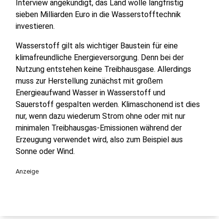
Interview angekündigt, das Land wolle langfristig
sieben Milliarden Euro in die Wasserstofftechnik
investieren.
Wasserstoff gilt als wichtiger Baustein für eine
klimafreundliche Energieversorgung. Denn bei der
Nutzung entstehen keine Treibhausgase. Allerdings
muss zur Herstellung zunächst mit großem
Energieaufwand Wasser in Wasserstoff und
Sauerstoff gespalten werden. Klimaschonend ist dies
nur, wenn dazu wiederum Strom ohne oder mit nur
minimalen Treibhausgas-Emissionen während der
Erzeugung verwendet wird, also zum Beispiel aus
Sonne oder Wind.
Anzeige