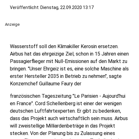
Veröffentlicht:
Dienstag, 22.09.2020 13:17
Anzeige
Wasserstoff soll den Klimakiller Kerosin ersetzen.
Airbus hat das ehrgeizige Ziel, schon in 15 Jahren einen
Passagierflieger mit Null-Emissionen auf den Markt zu
bringen. "Unser Ehrgeiz ist es, eine solche Maschine als
erster Hersteller 2035 in Betrieb zu nehmen", sagte
Konzernchef Guillaume Faury der
französischen Tageszeitung "Le Parisien - Aujourd'hui
en France". Cord Schellenberg ist einer der wenigen
deutschen Luftfahrtexperten. Er gibt zu bedenken,
dass das Projekt auch wirtschaftlich sein muss. Airbus
will zweistellige Milliardenbeträge in das Projekt
stecken. Von der Planung bis zu Zulassung eines