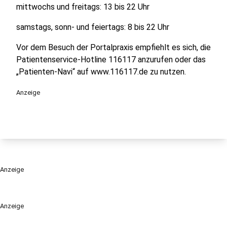
mittwochs und freitags: 13 bis 22 Uhr
samstags, sonn- und feiertags: 8 bis 22 Uhr
Vor dem Besuch der Portalpraxis empfiehlt es sich, die
Patientenservice-Hotline 116117 anzurufen oder das
„Patienten-Navi“ auf www.116117.de zu nutzen.
Anzeige
Anzeige
Anzeige