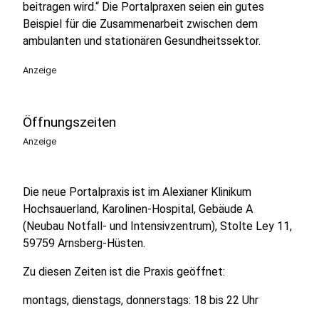
beitragen wird.“ Die Portalpraxen seien ein gutes
Beispiel für die Zusammenarbeit zwischen dem
ambulanten und stationären Gesundheitssektor.
Anzeige
Öffnungszeiten
Anzeige
Die neue Portalpraxis ist im Alexianer Klinikum
Hochsauerland, Karolinen-Hospital, Gebäude A
(Neubau Notfall- und Intensivzentrum), Stolte Ley 11,
59759 Arnsberg-Hüsten.
Zu diesen Zeiten ist die Praxis geöffnet:
montags, dienstags, donnerstags: 18 bis 22 Uhr