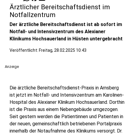
Ärztlicher Bereitschaftsdienst im
Notfallzentrum
Der ärztliche Bereitschaftsdienst ist ab sofort im
Notfall- und Intensivzentrum des Alexianer
Klinikums Hochsauerland in Hüsten untergebracht
Veröffentlicht:
Freitag, 28.02.2025 10:43
Anzeige
Die ärztliche Bereitschaftsdienst-Praxis in Arnsberg
ist jetzt im Notfall- und Intensivzentrum am Karolinen-
Hospital des Alexianer Klinikum Hochsauerland. Dorthin
ist die Praxis aus einem Nebengebäude umgezogen.
Seit gestern werden die Patientinnen und Patienten in
der neuen, gemeinschaftlich betriebenen Portalpraxis
innerhalb der Notaufnahme des Klinikums versorgt. Dr.