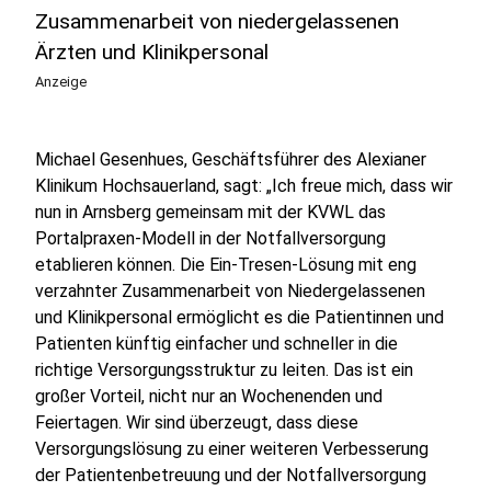
Zusammenarbeit von niedergelassenen
Ärzten und Klinikpersonal
Anzeige
Michael Gesenhues, Geschäftsführer des Alexianer
Klinikum Hochsauerland, sagt: „Ich freue mich, dass wir
nun in Arnsberg gemeinsam mit der KVWL das
Portalpraxen-Modell in der Notfallversorgung
etablieren können. Die Ein-Tresen-Lösung mit eng
verzahnter Zusammenarbeit von Niedergelassenen
und Klinikpersonal ermöglicht es die Patientinnen und
Patienten künftig einfacher und schneller in die
richtige Versorgungsstruktur zu leiten. Das ist ein
großer Vorteil, nicht nur an Wochenenden und
Feiertagen. Wir sind überzeugt, dass diese
Versorgungslösung zu einer weiteren Verbesserung
der Patientenbetreuung und der Notfallversorgung