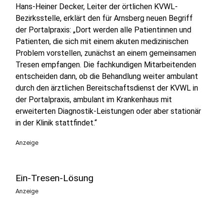
Hans-Heiner Decker, Leiter der örtlichen KVWL-
Bezirksstelle, erklärt den für Arnsberg neuen Begriff
der Portalpraxis: „Dort werden alle Patientinnen und
Patienten, die sich mit einem akuten medizinischen
Problem vorstellen, zunächst an einem gemeinsamen
Tresen empfangen. Die fachkundigen Mitarbeitenden
entscheiden dann, ob die Behandlung weiter ambulant
durch den ärztlichen Bereitschaftsdienst der KVWL in
der Portalpraxis, ambulant im Krankenhaus mit
erweiterten Diagnostik-Leistungen oder aber stationär
in der Klinik stattfindet.“
Anzeige
Ein-Tresen-Lösung
Anzeige