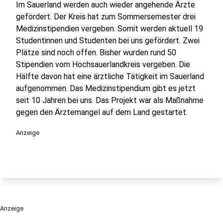
Im Sauerland werden auch wieder angehende Ärzte
gefördert. Der Kreis hat zum Sommersemester drei
Medizinstipendien vergeben. Somit werden aktuell 19
Studentinnen und Studenten bei uns gefördert. Zwei
Plätze sind noch offen. Bisher wurden rund 50
Stipendien vom Hochsauerlandkreis vergeben. Die
Hälfte davon hat eine ärztliche Tätigkeit im Sauerland
aufgenommen. Das Medizinstipendium gibt es jetzt
seit 10 Jahren bei uns. Das Projekt war als Maßnahme
gegen den Ärztemangel auf dem Land gestartet.
Anzeige
Anzeige