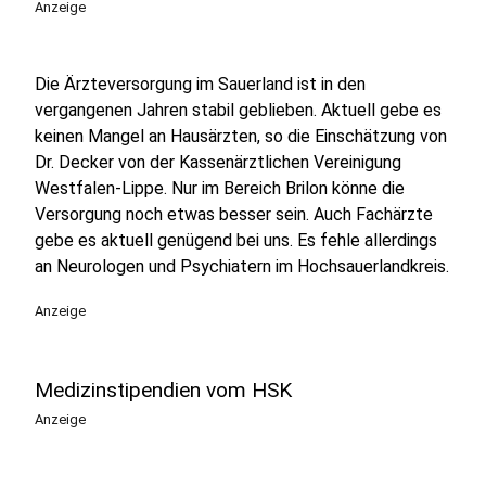
Anzeige
Die Ärzteversorgung im Sauerland ist in den
vergangenen Jahren stabil geblieben. Aktuell gebe es
keinen Mangel an Hausärzten, so die Einschätzung von
Dr. Decker von der Kassenärztlichen Vereinigung
Westfalen-Lippe. Nur im Bereich Brilon könne die
Versorgung noch etwas besser sein. Auch Fachärzte
gebe es aktuell genügend bei uns. Es fehle allerdings
an Neurologen und Psychiatern im Hochsauerlandkreis.
Anzeige
Medizinstipendien vom HSK
Anzeige