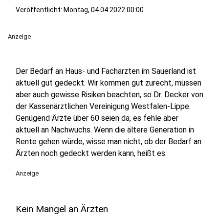
Veröffentlicht:
Montag, 04.04.2022 00:00
Anzeige
Der Bedarf an Haus- und Fachärzten im Sauerland ist
aktuell gut gedeckt. Wir kommen gut zurecht, müssen
aber auch gewisse Risiken beachten, so Dr. Decker von
der Kassenärztlichen Vereinigung Westfalen-Lippe.
Genügend Ärzte über 60 seien da, es fehle aber
aktuell an Nachwuchs. Wenn die ältere Generation in
Rente gehen würde, wisse man nicht, ob der Bedarf an
Ärzten noch gedeckt werden kann, heißt es.
Anzeige
Kein Mangel an Ärzten