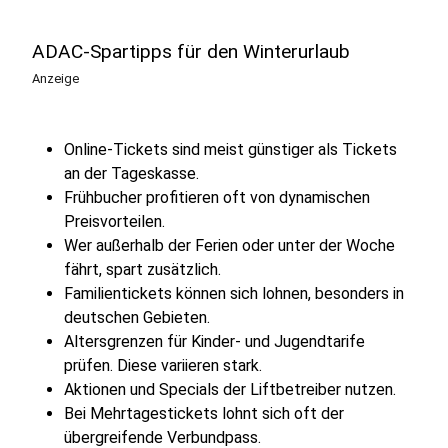
ADAC-Spartipps für den Winterurlaub
Anzeige
Online-Tickets sind meist günstiger als Tickets
an der Tageskasse.
Frühbucher profitieren oft von dynamischen
Preisvorteilen.
Wer außerhalb der Ferien oder unter der Woche
fährt, spart zusätzlich.
Familientickets können sich lohnen, besonders in
deutschen Gebieten.
Altersgrenzen für Kinder- und Jugendtarife
prüfen. Diese variieren stark.
Aktionen und Specials der Liftbetreiber nutzen.
Bei Mehrtagestickets lohnt sich oft der
übergreifende Verbundpass.