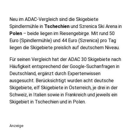
Neu im ADAC-Vergleich sind die Skigebiete
Spindlermühle in
Tschechien
und Szrenica Ski Arena in
Polen
– beide liegen im Riesengebirge. Mit rund 50
Euro (Spindlermühle) und 44 Euro (Szrenica) pro Tag
liegen die Skigebiete preislich auf deutschem Niveau.
Für seinen Vergleich hat der ADAC 30 Skigebiete nach
Häufigkeit entsprechend der Google-Suchanfragen in
Deutschland, ergänzt durch Expertenwissen
ausgesucht. Berücksichtigt wurden acht deutsche
Skigebiete, elf Skigebiete in Österreich, je drei in der
Schweiz, in Italien sowie in Frankreich und jeweils ein
Skigebiet in Tschechien und in Polen.
Anzeige