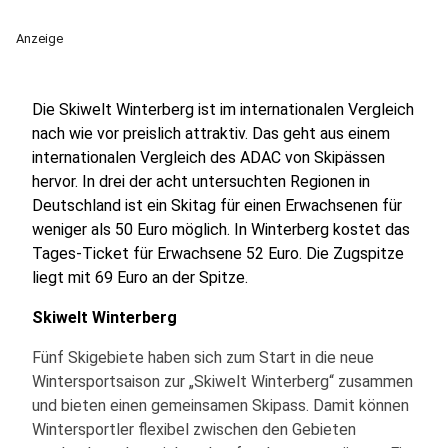
Anzeige
Die Skiwelt Winterberg ist im internationalen Vergleich
nach wie vor preislich attraktiv. Das geht aus einem
internationalen Vergleich des ADAC von Skipässen
hervor. In drei der acht untersuchten Regionen in
Deutschland ist ein Skitag für einen Erwachsenen für
weniger als 50 Euro möglich. In Winterberg kostet das
Tages-Ticket für Erwachsene 52 Euro. Die Zugspitze
liegt mit 69 Euro an der Spitze.
Skiwelt Winterberg
Fünf Skigebiete haben sich zum Start in die neue
Wintersportsaison zur „Skiwelt Winterberg“ zusammen
und bieten einen gemeinsamen Skipass. Damit können
Wintersportler flexibel zwischen den Gebieten