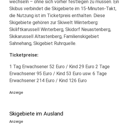
wechseln – ohne sich vorher festlegen zu müssen. Ein
Skibus verbindet die Skigebiete im 15-Minuten-Takt,
die Nutzung ist im Ticketpreis enthalten. Diese
Skigebiete gehören zur Skiwelt Wiinterberg:
Skiliftkarussell Winterberg, Skidorf Neuastenberg,
Skikarussell Altastenberg, Familienskigebiet
Sahnehang, Skigebiet Ruhrquelle.
Ticketpreise:
1 Tag Erwachsener 52 Euro / Kind 29 Euro 2 Tage
Erwachsener 95 Euro / Kind 53 Euro usw. 6 Tage
Erwachsener 214 Euro / Kind 126 Euro
Anzeige
Skigebiete im Ausland
Anzeige