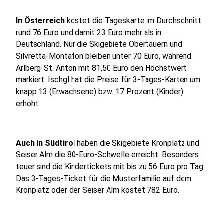
In Österreich
kostet die Tageskarte im Durchschnitt
rund 76 Euro und damit 23 Euro mehr als in
Deutschland. Nur die Skigebiete Obertauern und
Silvretta-Montafon bleiben unter 70 Euro, während
Arlberg-St. Anton mit 81,50 Euro den Höchstwert
markiert. Ischgl hat die Preise für 3-Tages-Karten um
knapp 13 (Erwachsene) bzw. 17 Prozent (Kinder)
erhöht.
Auch in Südtirol
haben die Skigebiete Kronplatz und
Seiser Alm die 80-Euro-Schwelle erreicht. Besonders
teuer sind die Kindertickets mit bis zu 56 Euro pro Tag.
Das 3-Tages-Ticket für die Musterfamilie auf dem
Kronplatz oder der Seiser Alm kostet 782 Euro.