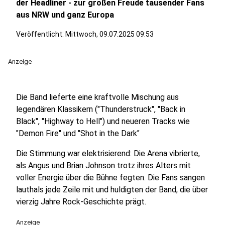
der Headliner - zur großen Freude tausender Fans
aus NRW und ganz Europa
Veröffentlicht:
Mittwoch, 09.07.2025 09:53
Anzeige
Die Band lieferte eine kraftvolle Mischung aus
legendären Klassikern ("Thunderstruck", "Back in
Black", "Highway to Hell") und neueren Tracks wie
"Demon Fire" und "Shot in the Dark"
Die Stimmung war elektrisierend: Die Arena vibrierte,
als Angus und Brian Johnson trotz ihres Alters mit
voller Energie über die Bühne fegten. Die Fans sangen
lauthals jede Zeile mit und huldigten der Band, die über
vierzig Jahre Rock-Geschichte prägt.
Anzeige