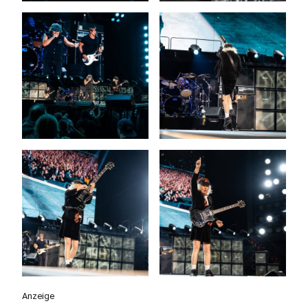
Anzeige