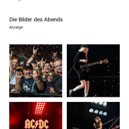
Die Bilder des Abends
Anzeige