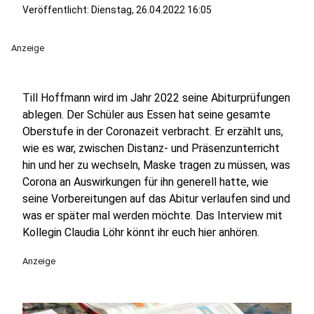
Veröffentlicht:
Dienstag, 26.04.2022 16:05
Anzeige
Till Hoffmann wird im Jahr 2022 seine Abiturprüfungen
ablegen. Der Schüler aus Essen hat seine gesamte
Oberstufe in der Coronazeit verbracht. Er erzählt uns,
wie es war, zwischen Distanz- und Präsenzunterricht
hin und her zu wechseln, Maske tragen zu müssen, was
Corona an Auswirkungen für ihn generell hatte, wie
seine Vorbereitungen auf das Abitur verlaufen sind und
was er später mal werden möchte. Das Interview mit
Kollegin Claudia Löhr könnt ihr euch hier anhören.
Anzeige