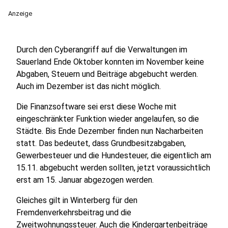
Anzeige
Durch den Cyberangriff auf die Verwaltungen im
Sauerland Ende Oktober konnten im November keine
Abgaben, Steuern und Beiträge abgebucht werden.
Auch im Dezember ist das nicht möglich.
Die Finanzsoftware sei erst diese Woche mit
eingeschränkter Funktion wieder angelaufen, so die
Städte. Bis Ende Dezember finden nun Nacharbeiten
statt. Das bedeutet, dass Grundbesitzabgaben,
Gewerbesteuer und die Hundesteuer, die eigentlich am
15.11. abgebucht werden sollten, jetzt voraussichtlich
erst am 15. Januar abgezogen werden.
Gleiches gilt in Winterberg für den
Fremdenverkehrsbeitrag und die
Zweitwohnungssteuer. Auch die Kindergartenbeiträge