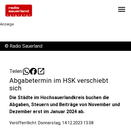
menu
Anzeige
©
Radio Sauerland
open_in_new
Teilen:
Abgabetermin im HSK verschiebt
sich
Die Städte im Hochsauerlandkreis buchen die
Abgaben, Steuern und Beiträge von November und
Dezember erst im Januar 2024 ab.
Veröffentlicht:
Donnerstag, 14.12.2023 13:08