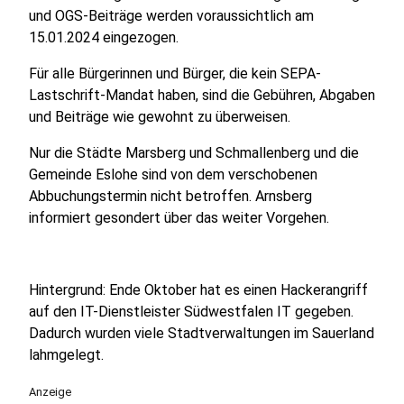
und OGS-Beiträge werden voraussichtlich am
15.01.2024 eingezogen.
Für alle Bürgerinnen und Bürger, die kein SEPA-
Lastschrift-Mandat haben, sind die Gebühren, Abgaben
und Beiträge wie gewohnt zu überweisen.
Nur die Städte Marsberg und Schmallenberg und die
Gemeinde Eslohe sind von dem verschobenen
Abbuchungstermin nicht betroffen. Arnsberg
informiert gesondert über das weiter Vorgehen.
Hintergrund: Ende Oktober hat es einen Hackerangriff
auf den IT-Dienstleister Südwestfalen IT gegeben.
Dadurch wurden viele Stadtverwaltungen im Sauerland
lahmgelegt.
Anzeige