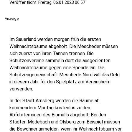
Veröffentlicht:
Freitag, 06.01.2023 06:57
Anzeige
Im Sauerland werden morgen früh die ersten
Weihnachtsbäume abgeholt. Die Mescheder müssen
sich zuerst von ihren Tannen trennen. Die
Schützenvereine sammeln dort die ausgedienten
Weihnachtsbäume gegen eine Spende ein. Die
Schützengemeinschaft Meschede Nord will das Geld
in diesem Jahr für den Spielplatz am Vereinsheim
verwenden.
In der Stadt Arnsberg werden die Bäume ab
kommendem Montag kostenlos zu den
Abfuhrterminen des Biomülls abgeholt. Bei den
Städten Medebach und Olsberg zum Beispiel müssen
die Bewohner anmelden, wenn ihr Weihnachtsbaum vor