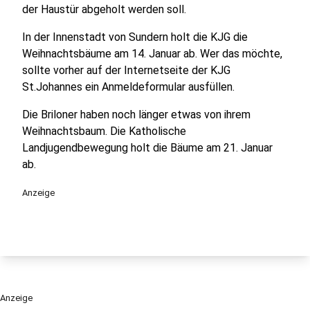
der Haustür abgeholt werden soll.
In der Innenstadt von Sundern holt die KJG die
Weihnachtsbäume am 14. Januar ab. Wer das möchte,
sollte vorher auf der Internetseite der KJG
St.Johannes ein Anmeldeformular ausfüllen.
Die Briloner haben noch länger etwas von ihrem
Weihnachtsbaum. Die Katholische
Landjugendbewegung holt die Bäume am 21. Januar
ab.
Anzeige
Anzeige