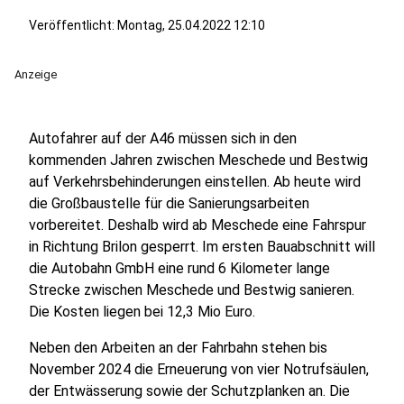
Veröffentlicht:
Montag, 25.04.2022 12:10
Anzeige
Autofahrer auf der A46 müssen sich in den
kommenden Jahren zwischen Meschede und Bestwig
auf Verkehrsbehinderungen einstellen. Ab heute wird
die Großbaustelle für die Sanierungsarbeiten
vorbereitet. Deshalb wird ab Meschede eine Fahrspur
in Richtung Brilon gesperrt. Im ersten Bauabschnitt will
die Autobahn GmbH eine rund 6 Kilometer lange
Strecke zwischen Meschede und Bestwig sanieren.
Die Kosten liegen bei 12,3 Mio Euro.
Neben den Arbeiten an der Fahrbahn stehen bis
November 2024 die Erneuerung von vier Notrufsäulen,
der Entwässerung sowie der Schutzplanken an. Die