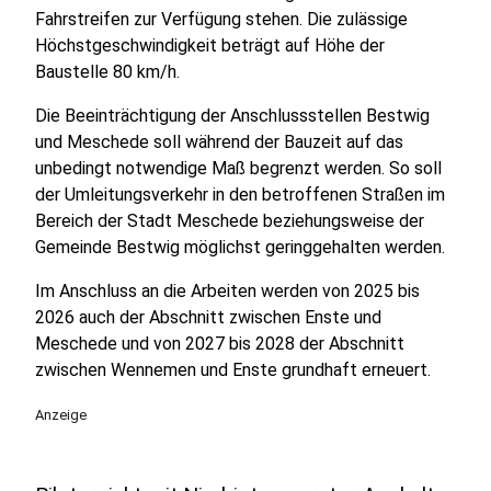
Fahrstreifen zur Verfügung stehen. Die zulässige
Höchstgeschwindigkeit beträgt auf Höhe der
Baustelle 80 km/h.
Die Beeinträchtigung der Anschlussstellen Bestwig
und Meschede soll während der Bauzeit auf das
unbedingt notwendige Maß begrenzt werden. So soll
der Umleitungsverkehr in den betroffenen Straßen im
Bereich der Stadt Meschede beziehungsweise der
Gemeinde Bestwig möglichst geringgehalten werden.
Im Anschluss an die Arbeiten werden von 2025 bis
2026 auch der Abschnitt zwischen Enste und
Meschede und von 2027 bis 2028 der Abschnitt
zwischen Wennemen und Enste grundhaft erneuert.
Anzeige