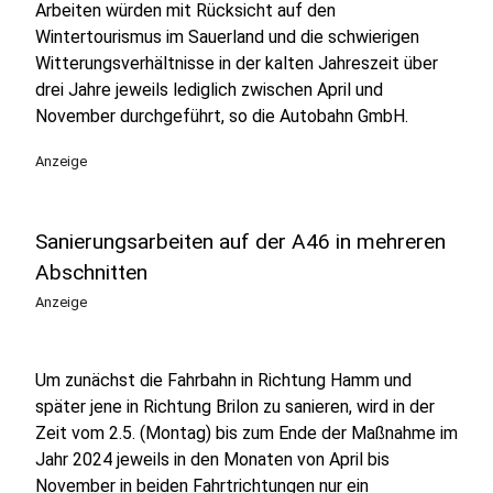
Arbeiten würden mit Rücksicht auf den
Wintertourismus im Sauerland und die schwierigen
Witterungsverhältnisse in der kalten Jahreszeit über
drei Jahre jeweils lediglich zwischen April und
November durchgeführt, so die Autobahn GmbH.
Anzeige
Sanierungsarbeiten auf der A46 in mehreren
Abschnitten
Anzeige
Um zunächst die Fahrbahn in Richtung Hamm und
später jene in Richtung Brilon zu sanieren, wird in der
Zeit vom 2.5. (Montag) bis zum Ende der Maßnahme im
Jahr 2024 jeweils in den Monaten von April bis
November in beiden Fahrtrichtungen nur ein