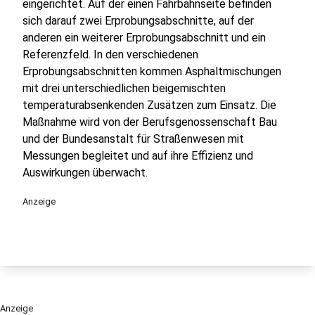
eingerichtet. Auf der einen Fahrbahnseite befinden
sich darauf zwei Erprobungsabschnitte, auf der
anderen ein weiterer Erprobungsabschnitt und ein
Referenzfeld. In den verschiedenen
Erprobungsabschnitten kommen Asphaltmischungen
mit drei unterschiedlichen beigemischten
temperaturabsenkenden Zusätzen zum Einsatz. Die
Maßnahme wird von der Berufsgenossenschaft Bau
und der Bundesanstalt für Straßenwesen mit
Messungen begleitet und auf ihre Effizienz und
Auswirkungen überwacht.
Anzeige
Anzeige