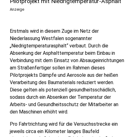
Pilotprojekt mit Niedrigtemperatur-Asphalt
Anzeige
Erstmals wird in diesem Zuge im Netz der
Niederlassung Westfalen sogenannter
„Niedrigtemperaturasphalt“ verbaut. Durch die
Absenkung der Asphalttemperatur beim Einbau in
Verbindung mit dem Einsatz von Absaugeinrichtungen
am Straßenfertiger sollen im Rahmen dieses
Pilotprojekts Dämpfe und Aerosole aus der heißen
Verarbeitung des Baumaterials reduziert werden.
Diese gelten als potenziell gesundheitsschädlich,
sodass durch ein Absenken der Temperatur der
Arbeits- und Gesundheitsschutz der Mitarbeiter an
den Maschinen erhöht wird.
Pro Fahrtrichtung wird für die Versuchsstrecke ein
jeweils circa ein Kilometer langes Baufeld