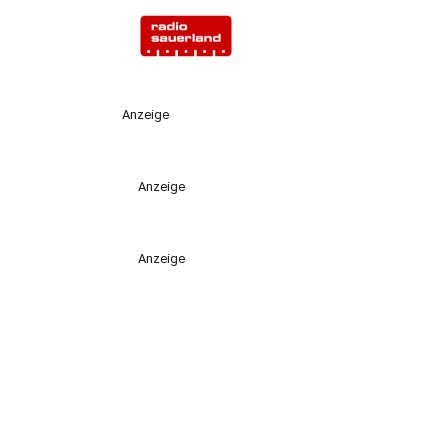
Anzeige
Anzeige
Anzeige