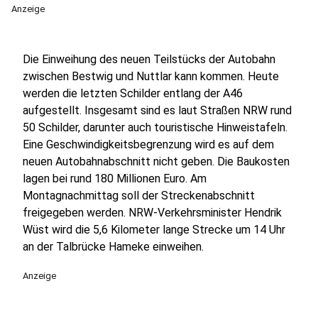
Anzeige
Die Einweihung des neuen Teilstücks der Autobahn
zwischen Bestwig und Nuttlar kann kommen. Heute
werden die letzten Schilder entlang der A46
aufgestellt. Insgesamt sind es laut Straßen NRW rund
50 Schilder, darunter auch touristische Hinweistafeln.
Eine Geschwindigkeitsbegrenzung wird es auf dem
neuen Autobahnabschnitt nicht geben. Die Baukosten
lagen bei rund 180 Millionen Euro. Am
Montagnachmittag soll der Streckenabschnitt
freigegeben werden. NRW-Verkehrsminister Hendrik
Wüst wird die 5,6 Kilometer lange Strecke um 14 Uhr
an der Talbrücke Hameke einweihen.
Anzeige