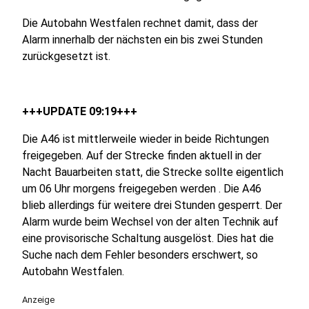
Die Autobahn Westfalen rechnet damit, dass der
Alarm innerhalb der nächsten ein bis zwei Stunden
zurückgesetzt ist.
+++UPDATE 09:19+++
Die A46 ist mittlerweile wieder in beide Richtungen
freigegeben.
Auf der Strecke finden aktuell in der
Nacht Bauarbeiten statt, die Strecke sollte eigentlich
um 06 Uhr morgens freigegeben werden . Die A46
blieb allerdings für weitere drei Stunden gesperrt. Der
Alarm wurde beim Wechsel von der alten Technik auf
eine provisorische Schaltung ausgelöst. Dies hat die
Suche nach dem Fehler besonders erschwert, so
Autobahn Westfalen.
Anzeige