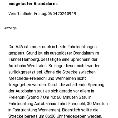
ausgelöster Brandalarm.
Veröffentlicht:
Freitag, 05.04.2024 09:19
Anzeige
Die A46 ist immer noch in beide Fahrtrichtungen
gesperrt. Grund ist ein ausgelöster Brandalarm im
Tunnel Hemberg, bestätigte eine Sprecherin der
Autobahn Westfalen. Solange dieser nicht wieder
zurückgesetzt sei, könne die Strecke zwischen
Meschede-Freienohl und Wennemen nicht
freigegeben werden. Durch die anhaltende Sperrung
der Autobahn staut es sich gerade vor allem in
Freienohl (Stand 7 Uhr 40: 60 Minuten Stau in
Fahrtrichtung Autobahnauffahrt Freienohl, 30 Minuten
in Fahrtrichtung Wennemen). Eigentlich sollte die
Strecke bereits um 06:00 Uhr freigegeben werden.