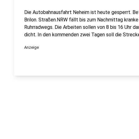
Die Autobahnausfahrt Neheim ist heute gesperrt. Betr
Brilon. Straßen.NRW fällt bis zum Nachmittag krank
Ruhrradwegs. Die Arbeiten sollen von 8 bis 16 Uhr d
dicht. In den kommenden zwei Tagen soll die Streck
Anzeige