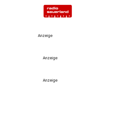
Anzeige
Anzeige
Anzeige