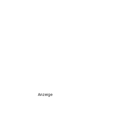
Anzeige