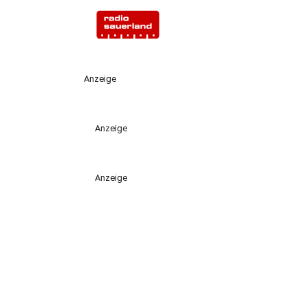
Anzeige
Anzeige
Anzeige