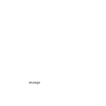
Anzeige