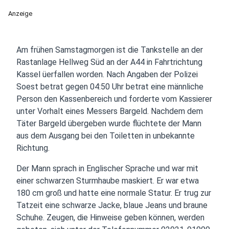
Anzeige
Am frühen Samstagmorgen ist die Tankstelle an der
Rastanlage Hellweg Süd an der A44 in Fahrtrichtung
Kassel üerfallen worden. Nach Angaben der Polizei
Soest betrat gegen 04:50 Uhr betrat eine männliche
Person den Kassenbereich und forderte vom Kassierer
unter Vorhalt eines Messers Bargeld. Nachdem dem
Täter Bargeld übergeben wurde flüchtete der Mann
aus dem Ausgang bei den Toiletten in unbekannte
Richtung.
Der Mann sprach in Englischer Sprache und war mit
einer schwarzen Sturmhaube maskiert. Er war etwa
180 cm groß und hatte eine normale Statur. Er trug zur
Tatzeit eine schwarze Jacke, blaue Jeans und braune
Schuhe. Zeugen, die Hinweise geben können, werden