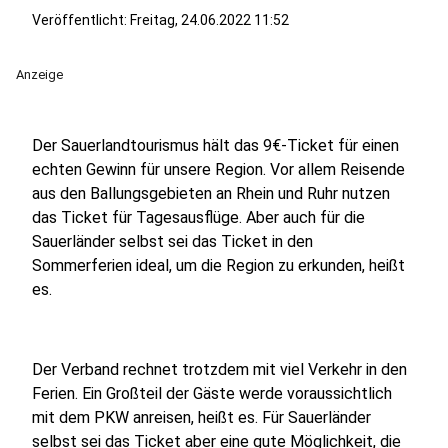
Veröffentlicht:
Freitag, 24.06.2022 11:52
Anzeige
Der Sauerlandtourismus hält das 9€-Ticket für einen
echten Gewinn für unsere Region. Vor allem Reisende
aus den Ballungsgebieten an Rhein und Ruhr nutzen
das Ticket für Tagesausflüge. Aber auch für die
Sauerländer selbst sei das Ticket in den
Sommerferien ideal, um die Region zu erkunden, heißt
es.
Der Verband rechnet trotzdem mit viel Verkehr in den
Ferien. Ein Großteil der Gäste werde voraussichtlich
mit dem PKW anreisen, heißt es. Für Sauerländer
selbst sei das Ticket aber eine gute Möglichkeit, die