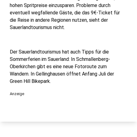
hohen Spritpreise einzusparen. Probleme durch
eventuell wegfallende Gäste, die das 9€-Ticket für
die Reise in andere Regionen nutzen, sieht der
Sauerlandtourismus nicht.
Der Sauerlandtourismus hat auch Tipps für die
Sommerferien im Sauerland: In Schmallenberg-
Oberkirchen gibt es eine neue Fotoroute zum
Wandern. In Gellinghausen öffnet Anfang Juli der
Green Hill Bikepark.
Anzeige