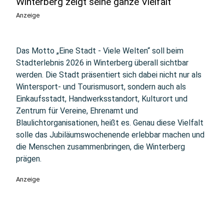
Winterberg zeigt seine ganze Vielfalt
Anzeige
Das Motto „Eine Stadt - Viele Welten“ soll beim
Stadterlebnis 2026 in Winterberg überall sichtbar
werden. Die Stadt präsentiert sich dabei nicht nur als
Wintersport- und Tourismusort, sondern auch als
Einkaufsstadt, Handwerksstandort, Kulturort und
Zentrum für Vereine, Ehrenamt und
Blaulichtorganisationen, heißt es. Genau diese Vielfalt
solle das Jubiläumswochenende erlebbar machen und
die Menschen zusammenbringen, die Winterberg
prägen.
Anzeige