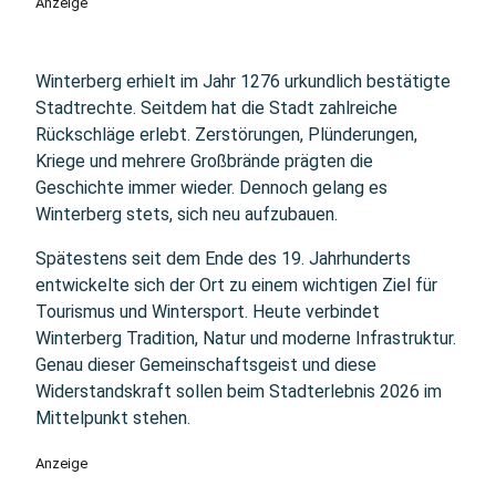
Anzeige
Winterberg erhielt im Jahr 1276 urkundlich bestätigte
Stadtrechte. Seitdem hat die Stadt zahlreiche
Rückschläge erlebt. Zerstörungen, Plünderungen,
Kriege und mehrere Großbrände prägten die
Geschichte immer wieder. Dennoch gelang es
Winterberg stets, sich neu aufzubauen.
Spätestens seit dem Ende des 19. Jahrhunderts
entwickelte sich der Ort zu einem wichtigen Ziel für
Tourismus und Wintersport. Heute verbindet
Winterberg Tradition, Natur und moderne Infrastruktur.
Genau dieser Gemeinschaftsgeist und diese
Widerstandskraft sollen beim Stadterlebnis 2026 im
Mittelpunkt stehen.
Anzeige