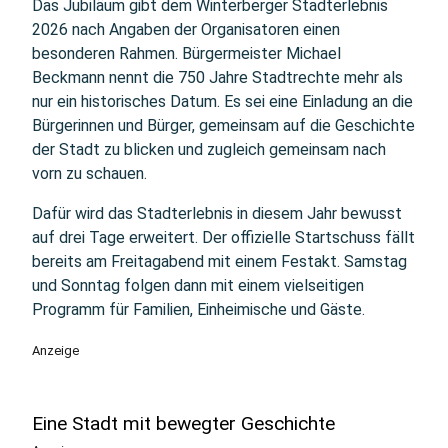
Das Jubiläum gibt dem Winterberger Stadterlebnis
2026 nach Angaben der Organisatoren einen
besonderen Rahmen. Bürgermeister Michael
Beckmann nennt die 750 Jahre Stadtrechte mehr als
nur ein historisches Datum. Es sei eine Einladung an die
Bürgerinnen und Bürger, gemeinsam auf die Geschichte
der Stadt zu blicken und zugleich gemeinsam nach
vorn zu schauen.
Dafür wird das Stadterlebnis in diesem Jahr bewusst
auf drei Tage erweitert. Der offizielle Startschuss fällt
bereits am Freitagabend mit einem Festakt. Samstag
und Sonntag folgen dann mit einem vielseitigen
Programm für Familien, Einheimische und Gäste.
Anzeige
Eine Stadt mit bewegter Geschichte