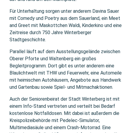
Für Unterhaltung sorgen unter anderem Davina Sauer
mit Comedy und Poetry aus dem Sauerland, ein Meet
and Greet mit Maskottchen Waldi, Kinderkino und eine
Zeitreise durch 750 Jahre Winterberger
Stadtgeschichte.
Parallel läuft auf dem Ausstellungsgelände zwischen
Oberer Pforte und Waltenberg ein großes
Begleitprogramm. Dort gibt es unter anderem eine
Blaulichtwelt mit THW und Feuerwehr, eine Automeile
mit heimischen Autohäusern, Angebote aus Handwerk
und Gartenbau sowie Spiel- und Mitmachaktionen.
Auch der Seniorenbeirat der Stadt Winterberg ist mit
einem Info-Stand vertreten und verteilt bei Bedarf
kostenlose Notfalldosen. Mit dabei ist außerdem die
Kreispolizeibehörde mit Pedelec-Simulator,
Multimediasäule und einem Crash-Motorrad. Eine