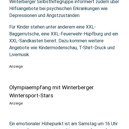
Winterberger Selbsthilfegruppe informiert zudem über
Hilfsangebote bei psychischen Erkrankungen wie
Depressionen und Angstzuständen.
Für Kinder stehen unter anderem eine XXL-
Baggerrutsche, eine XXL-Feuerwehr-Hüpfburg und ein
XXL-Sandkasten bereit. Dazu kommen weitere
Angebote wie Kindermodenschau, T-Shirt-Druck und
Livemusik.
Anzeige
Olympiaempfang mit Winterberger
Wintersport-Stars
Anzeige
Ein emotionaler Höhepunkt ist am Samstag um 16 Uhr