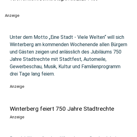
Anzeige
Unter dem Motto „Eine Stadt - Viele Welten“ will sich
Winterberg am kommenden Wochenende allen Bürgern
und Gästen zeigen und anlässlich des Jubiläums 750
Jahre Stadtrechte mit Stadtfest, Automeile,
Gewerbeschau, Musik, Kultur und Familienprogramm
drei Tage lang feiern.
Anzeige
Winterberg feiert 750 Jahre Stadtrechte
Anzeige