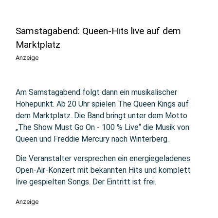
Samstagabend: Queen-Hits live auf dem
Marktplatz
Anzeige
Am Samstagabend folgt dann ein musikalischer
Höhepunkt. Ab 20 Uhr spielen The Queen Kings auf
dem Marktplatz. Die Band bringt unter dem Motto
„The Show Must Go On - 100 % Live“ die Musik von
Queen und Freddie Mercury nach Winterberg.
Die Veranstalter versprechen ein energiegeladenes
Open-Air-Konzert mit bekannten Hits und komplett
live gespielten Songs. Der Eintritt ist frei.
Anzeige