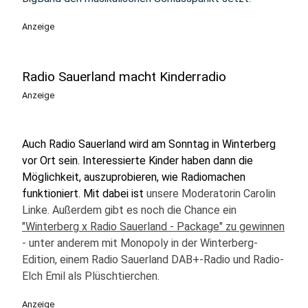
Anzeige
Radio Sauerland macht Kinderradio
Anzeige
Auch Radio Sauerland wird am Sonntag in Winterberg
vor Ort sein. Interessierte Kinder haben dann die
Möglichkeit, auszuprobieren, wie Radiomachen
funktioniert. Mit dabei ist
unsere Moderatorin Carolin
Linke. Außerdem gibt es noch die Chance ein
"Winterberg x Radio Sauerland - Package" zu gewinnen
- unter anderem mit Monopoly in der Winterberg-
Edition, einem Radio Sauerland DAB+-Radio und Radio-
Elch Emil als Plüschtierchen.
Anzeige