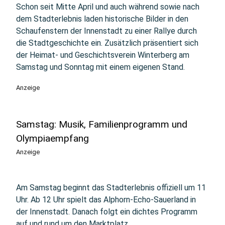
Schon seit Mitte April und auch während sowie nach
dem Stadterlebnis laden historische Bilder in den
Schaufenstern der Innenstadt zu einer Rallye durch
die Stadtgeschichte ein. Zusätzlich präsentiert sich
der Heimat- und Geschichtsverein Winterberg am
Samstag und Sonntag mit einem eigenen Stand.
Anzeige
Samstag: Musik, Familienprogramm und
Olympiaempfang
Anzeige
Am Samstag beginnt das Stadterlebnis offiziell um 11
Uhr. Ab 12 Uhr spielt das Alphorn-Echo-Sauerland in
der Innenstadt. Danach folgt ein dichtes Programm
auf und rund um den Marktplatz.