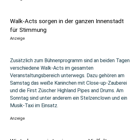
Walk-Acts sorgen in der ganzen Innenstadt
für Stimmung
Anzeige
Zusätzlich zum Bühnenprogramm sind an beiden Tagen
verschiedene Walk-Acts im gesamten
Veranstaltungsbereich unterwegs. Dazu gehören am
Samstag das weiße Kaninchen mit Close-up-Zauberei
und die First Züscher Highland Pipes and Drums. Am
Sonntag sind unter anderem ein Stelzenclown und ein
Musik-Taxi im Einsatz.
Anzeige