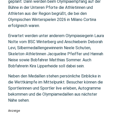
geplant. Dann werden beim Olympiaempfang auf der
Bühne in der Unteren Pforte die Athletinnen und
Athleten aus der Region begrüßt, die bei den
Olympischen Winterspielen 2026 in Milano Cortina
erfolgreich waren.
Erwartet werden unter anderem Olympiasiegerin Laura
Nolte vom BSC Winterberg und Anschieberin Deborah
Levi, Silbermedaillengewinnerin Neele Schuten,
Skeleton-Athletinnen Jacqueline Pfeiffer und Hannah
Neise sowie Bobfahrer Matthias Sommer. Auch
Bobfahrerin Kira Lipperheide soll dabei sein.
Neben den Medaillen stehen persönliche Einblicke in
die Wettkämpfe im Mittelpunkt. Besucher können die
Sportlerinnen und Sportler live erleben, Autogramme
bekommen und die Olympiamedaillen aus nächster
Nähe sehen.
Anzeige