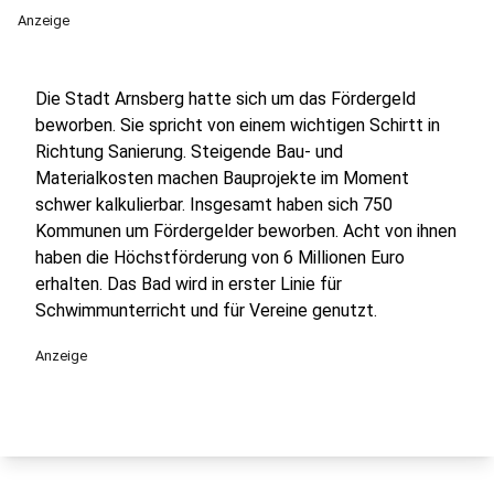
Anzeige
Die Stadt Arnsberg hatte sich um das Fördergeld
beworben. Sie spricht von einem wichtigen Schirtt in
Richtung Sanierung. Steigende Bau- und
Materialkosten machen Bauprojekte im Moment
schwer kalkulierbar. Insgesamt haben sich 750
Kommunen um Fördergelder beworben. Acht von ihnen
haben die Höchstförderung von 6 Millionen Euro
erhalten. Das Bad wird in erster Linie für
Schwimmunterricht und für Vereine genutzt.
Anzeige