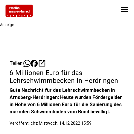
menu
Anzeige
open_in_new
Teilen:
6 Millionen Euro für das
Lehrschwimmbecken in Herdringen
Gute Nachricht für das Lehrschwimmbecken in
Arnsberg-Herdringen: Heute wurden Fördergelder
in Höhe von 6 Millionen Euro für die Sanierung des
maroden Schwimmbades vom Bund bewilligt.
Veröffentlicht:
Mittwoch, 14.12.2022 15:59