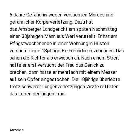
6 Jahre Gefängnis wegen versuchten Mordes und
gefährlicher Körperverletzung. Dazu hat
das Arnsberger Landgericht am späten Nachmittag
einen 33jährigen Mann aus Werl verurteilt. Er hat am
Pfingstwochenende in einer Wohnung in Hüsten
versucht seine 18jährige Ex-Freundin umzubringen. Das
sahen die Richter als erwiesen an. Nach einem Streit
hatte er erst versucht der Frau das Genick zu
brechen, dann hatte er mehrfach mit einem Messer
auf sein Opfer eingestochen. Die 18jährige überlebte
trotz schwerer Lungenverletzungen. Ärzte retteten
das Leben der jungen Frau.
Anzeige