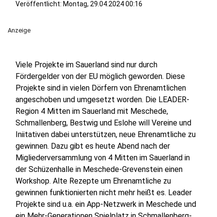
Veröffentlicht:
Montag, 29.04.2024 00:16
Anzeige
Viele Projekte im Sauerland sind nur durch
Fördergelder von der EU möglich geworden. Diese
Projekte sind in vielen Dörfern von Ehrenamtlichen
angeschoben und umgesetzt worden. Die LEADER-
Region 4 Mitten im Sauerland mit Meschede,
Schmallenberg, Bestwig und Eslohe will Vereine und
Iniitativen dabei unterstützen, neue Ehrenamtliche zu
gewinnen. Dazu gibt es heute Abend nach der
Migliederversammlung von 4 Mitten im Sauerland in
der Schüzenhalle in Meschede-Grevenstein einen
Workshop. Alte Rezepte um Ehrenamtliche zu
gewinnen funktionierten nicht mehr heißt es. Leader
Projekte sind u.a. ein App-Netzwerk in Meschede und
ein Mehr-Generationen Spielplatz in Schmallenberg-