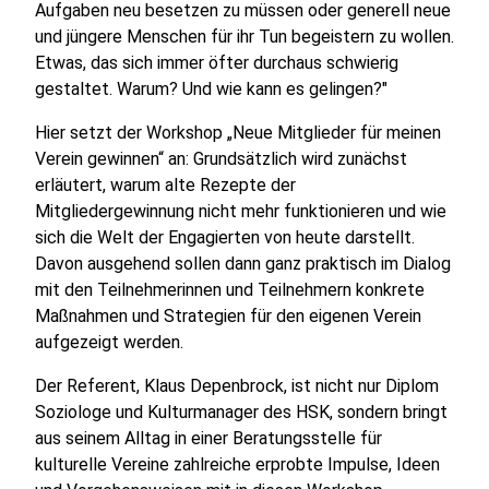
Aufgaben neu besetzen zu müssen oder generell neue
und jüngere Menschen für ihr Tun begeistern zu wollen.
Etwas, das sich immer öfter durchaus schwierig
gestaltet. Warum? Und wie kann es gelingen?"
Hier setzt der Workshop „Neue Mitglieder für meinen
Verein gewinnen“ an: Grundsätzlich wird zunächst
erläutert, warum alte Rezepte der
Mitgliedergewinnung nicht mehr funktionieren und wie
sich die Welt der Engagierten von heute darstellt.
Davon ausgehend sollen dann ganz praktisch im Dialog
mit den Teilnehmerinnen und Teilnehmern konkrete
Maßnahmen und Strategien für den eigenen Verein
aufgezeigt werden.
Der Referent, Klaus Depenbrock, ist nicht nur Diplom
Soziologe und Kulturmanager des HSK, sondern bringt
aus seinem Alltag in einer Beratungsstelle für
kulturelle Vereine zahlreiche erprobte Impulse, Ideen