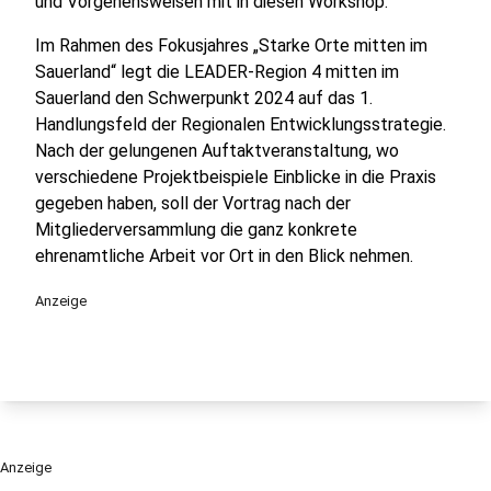
und Vorgehensweisen mit in diesen Workshop.
Im Rahmen des Fokusjahres „Starke Orte mitten im
Sauerland“ legt die LEADER-Region 4 mitten im
Sauerland den Schwerpunkt 2024 auf das 1.
Handlungsfeld der Regionalen Entwicklungsstrategie.
Nach der gelungenen Auftaktveranstaltung, wo
verschiedene Projektbeispiele Einblicke in die Praxis
gegeben haben, soll der Vortrag nach der
Mitgliederversammlung die ganz konkrete
ehrenamtliche Arbeit vor Ort in den Blick nehmen.
Anzeige
Anzeige