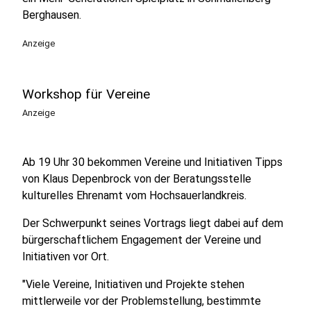
Berghausen.
Anzeige
Workshop für Vereine
Anzeige
Ab 19 Uhr 30 bekommen Vereine und Initiativen Tipps
von Klaus Depenbrock von der Beratungsstelle
kulturelles Ehrenamt vom Hochsauerlandkreis.
Der Schwerpunkt seines Vortrags liegt dabei auf dem
bürgerschaftlichem Engagement der Vereine und
Initiativen vor Ort.
"Viele Vereine, Initiativen und Projekte stehen
mittlerweile vor der Problemstellung, bestimmte