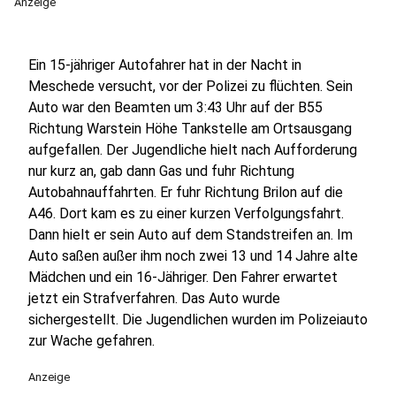
Anzeige
Ein 15-jähriger Autofahrer hat in der Nacht in
Meschede versucht, vor der Polizei zu flüchten. Sein
Auto war den Beamten um 3:43 Uhr auf der B55
Richtung Warstein Höhe Tankstelle am Ortsausgang
aufgefallen. Der Jugendliche hielt nach Aufforderung
nur kurz an, gab dann Gas und fuhr Richtung
Autobahnauffahrten. Er fuhr Richtung Brilon auf die
A46. Dort kam es zu einer kurzen Verfolgungsfahrt.
Dann hielt er sein Auto auf dem Standstreifen an. Im
Auto saßen außer ihm noch zwei 13 und 14 Jahre alte
Mädchen und ein 16-Jähriger. Den Fahrer erwartet
jetzt ein Strafverfahren. Das Auto wurde
sichergestellt. Die Jugendlichen wurden im Polizeiauto
zur Wache gefahren.
Anzeige